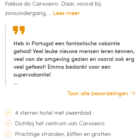
Falésia do Carvoeiro. Daar, vooral bij
zonsondergang,...
Lees meer
Heb in Portugal een fantastische vakantie
gehad! Veel leuke nieuwe mensen leren kennen,
veel van de omgeving gezien en vooral ook erg
veel gefeest! Emma bedankt voor een
supervakantie!
...
Toon alle beoordelingen
4 sterren hotel met zwembad
Dichtbij het centrum van Carvoeiro
Prachtige stranden, kliffen en grotten