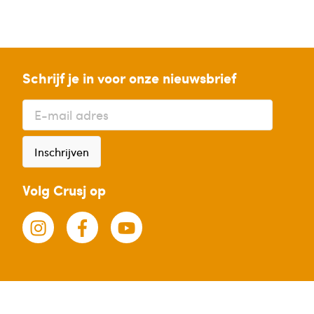
Schrijf je in voor onze nieuwsbrief
Inschrijven
Volg Crusj op