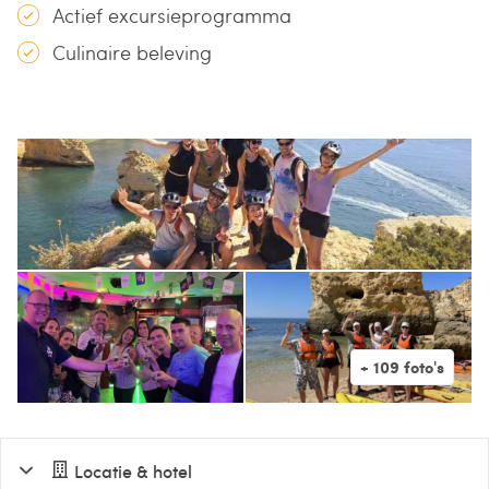
Actief excursieprogramma
Culinaire beleving
Locatie & hotel