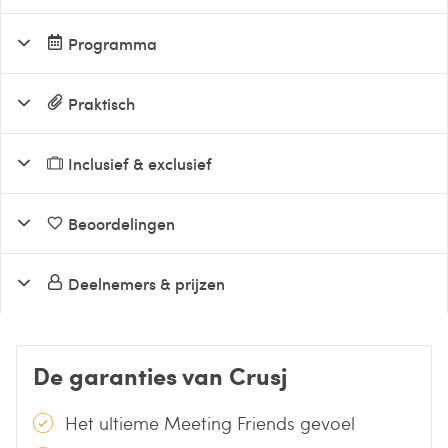
Programma
Praktisch
Inclusief & exclusief
Beoordelingen
Deelnemers & prijzen
De garanties van Crusj
Het ultieme Meeting Friends gevoel