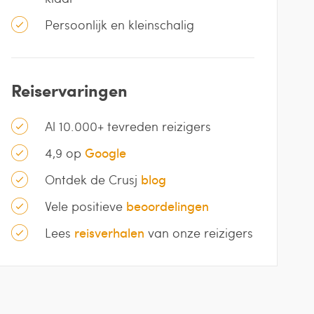
Persoonlijk en kleinschalig
Reiservaringen
Al 10.000+ tevreden reizigers
4,9 op
Google
Ontdek de Crusj
blog
Vele positieve
beoordelingen
Lees
reisverhalen
van onze reizigers