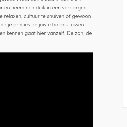
bar en neem een duik in een verborgen
e relaxen, cultuur te snuiven of gewoon
d je precies de juiste balans tussen
en kennen gaat hier vanzelf. De zon, de