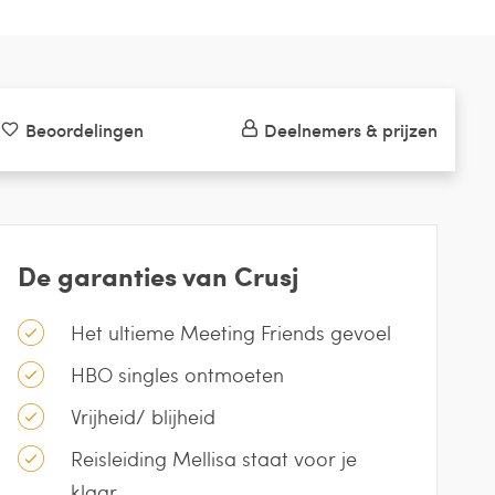
Beoordelingen
Deelnemers & prijzen
De garanties van Crusj
Het ultieme Meeting Friends gevoel
HBO singles ontmoeten
Vrijheid/ blijheid
Reisleiding Mellisa staat voor je
klaar