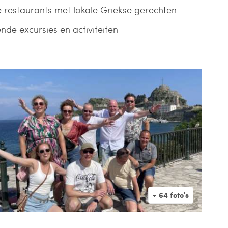
e restaurants met lokale Griekse gerechten
nde excursies en activiteiten