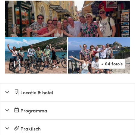
Locatie & hotel
Programma
Praktisch