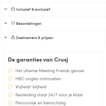
Inclusief & exclusief
Beoordelingen
Deelnemers & prijzen
De garanties van Crusj
Het ultieme Meeting Friends gevoel
HBO singles ontmoeten
Vrijheid/ blijheid
Reisleiding staat 24/7 voor je klaar
Persoonlijk en kleinschalig