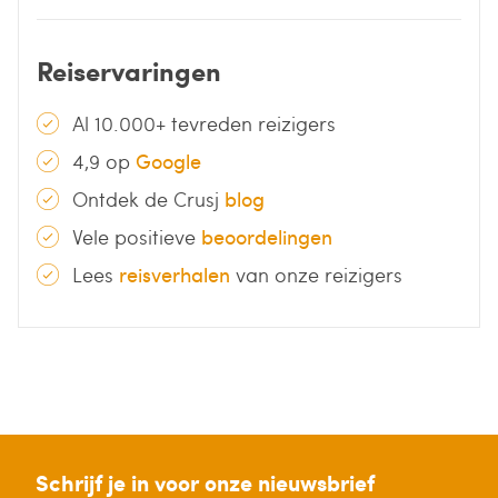
Reiservaringen
Al 10.000+ tevreden reizigers
4,9 op
Google
Ontdek de Crusj
blog
Vele positieve
beoordelingen
Lees
reisverhalen
van onze reizigers
Schrijf je in voor onze nieuwsbrief