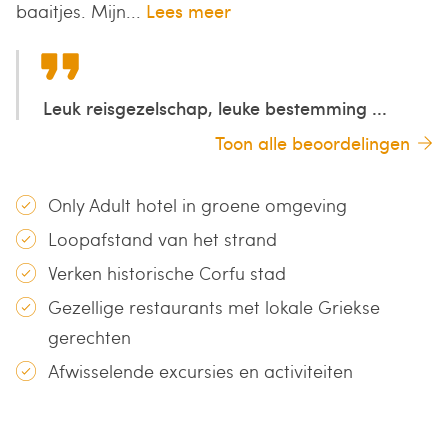
baaitjes. Mijn...
Lees meer
Leuk reisgezelschap, leuke bestemming ...
Toon alle beoordelingen
Only Adult hotel in groene omgeving
Loopafstand van het strand
Verken historische Corfu stad
Gezellige restaurants met lokale Griekse
gerechten
Afwisselende excursies en activiteiten