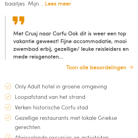
baaitjes. Mijn...
Lees meer
Met Crusj naar Corfu Ook dit is weer een top
vakantie geweest! Fijne accommodatie, mooi
zwembad erbij, gezellige/ leuke reisleiders en
mede reisgenoten...
Toon alle beoordelingen
Only Adult hotel in groene omgeving
Loopafstand van het strand
Verken historische Corfu stad
Gezellige restaurants met lokale Griekse
gerechten
Afwisselende excursies en activiteiten