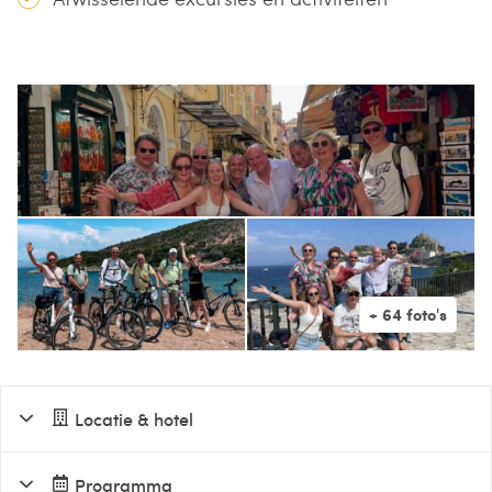
Locatie & hotel
Programma