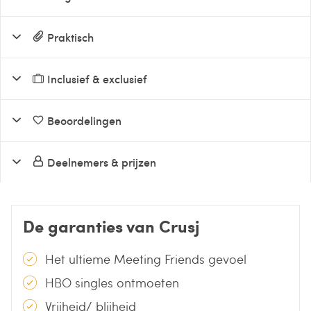
Praktisch
Inclusief & exclusief
Beoordelingen
Deelnemers & prijzen
De garanties van Crusj
Het ultieme Meeting Friends gevoel
HBO singles ontmoeten
Vrijheid/ blijheid