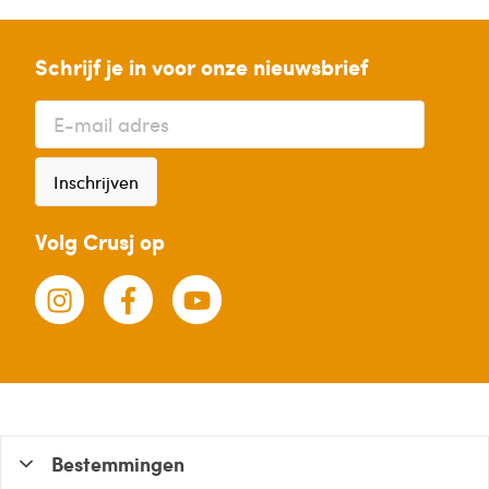
Schrijf je in voor onze nieuwsbrief
Inschrijven
Volg Crusj op
Bestemmingen