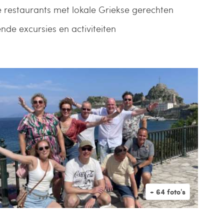
e restaurants met lokale Griekse gerechten
nde excursies en activiteiten