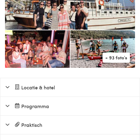
Locatie & hotel
Programma
Praktisch