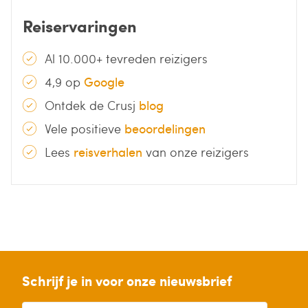
Reiservaringen
Al 10.000+ tevreden reizigers
4,9 op
Google
Ontdek de Crusj
blog
Vele positieve
beoordelingen
Lees
reisverhalen
van onze reizigers
Schrijf je in voor onze nieuwsbrief