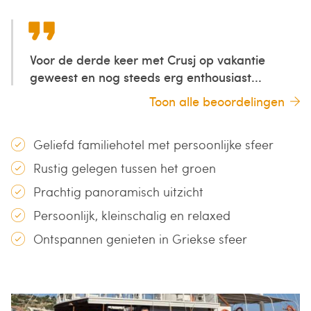
Voor de derde keer met Crusj op vakantie
geweest en nog steeds erg enthousiast...
Toon alle beoordelingen
Geliefd familiehotel met persoonlijke sfeer
Rustig gelegen tussen het groen
Prachtig panoramisch uitzicht
Persoonlijk, kleinschalig en relaxed
Ontspannen genieten in Griekse sfeer