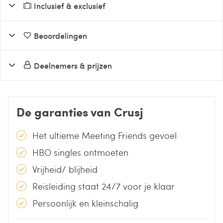
Inclusief & exclusief
Beoordelingen
Deelnemers & prijzen
De garanties van Crusj
Het ultieme Meeting Friends gevoel
HBO singles ontmoeten
Vrijheid/ blijheid
Reisleiding staat 24/7 voor je klaar
Persoonlijk en kleinschalig