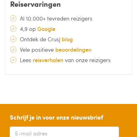
Reiservaringen
Al 10.000+ tevreden reizigers
4,9 op
Google
Ontdek de Crusj
blog
Vele positieve
beoordelingen
Lees
reisverhalen
van onze reizigers
Schrijf je in voor onze nieuwsbrief