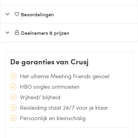
Beoordelingen
Deelnemers & prijzen
De garanties van Crusj
Het ultieme Meeting Friends gevoel
HBO singles ontmoeten
Vrijheid/ blijheid
Reisleiding staat 24/7 voor je klaar
Persoonlijk en kleinschalig