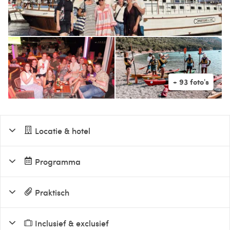
Locatie & hotel
Programma
Praktisch
Inclusief & exclusief