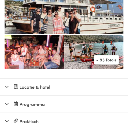
Locatie & hotel
Programma
Praktisch