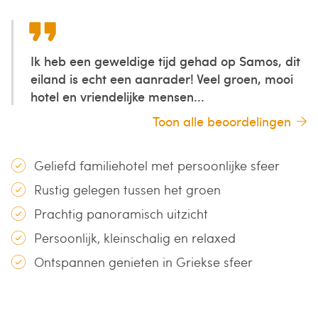
Ik heb een geweldige tijd gehad op Samos, dit
eiland is echt een aanrader! Veel groen, mooi
hotel en vriendelijke mensen...
Toon alle beoordelingen
Geliefd familiehotel met persoonlijke sfeer
Rustig gelegen tussen het groen
Prachtig panoramisch uitzicht
Persoonlijk, kleinschalig en relaxed
Ontspannen genieten in Griekse sfeer