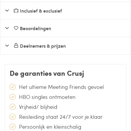
Inclusief & exclusief
Beoordelingen
Deelnemers & prijzen
De garanties van Crusj
Het ultieme Meeting Friends gevoel
HBO singles ontmoeten
Vrijheid/ blijheid
Reisleiding staat 24/7 voor je klaar
Persoonlijk en kleinschalig