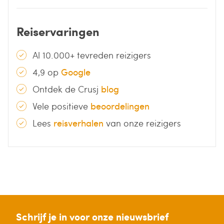
Reiservaringen
Al 10.000+ tevreden reizigers
4,9 op
Google
Ontdek de Crusj
blog
Vele positieve
beoordelingen
Lees
reisverhalen
van onze reizigers
Schrijf je in voor onze nieuwsbrief