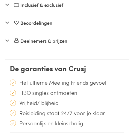
Inclusief & exclusief
Beoordelingen
Deelnemers & prijzen
De garanties van Crusj
Het ultieme Meeting Friends gevoel
HBO singles ontmoeten
Vrijheid/ blijheid
Reisleiding staat 24/7 voor je klaar
Persoonlijk en kleinschalig