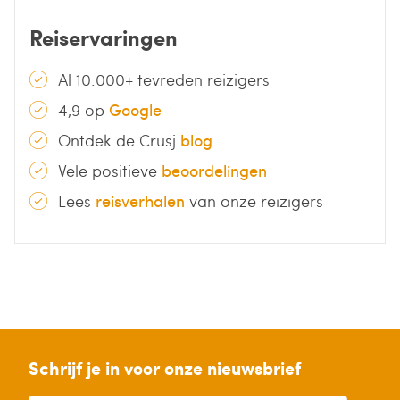
Reiservaringen
Al 10.000+ tevreden reizigers
4,9 op
Google
Ontdek de Crusj
blog
Vele positieve
beoordelingen
Lees
reisverhalen
van onze reizigers
Schrijf je in voor onze nieuwsbrief