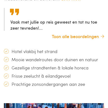
Vaak met jullie op reis geweest en tot nu toe
zeer tevreden!...
Toon alle beoordelingen
Hotel vlakbij het strand
Mooie wandelroutes door duinen en natuur
Gezellige strandtenten & lokale horeca
Frisse zeelucht & eilandgevoel
Prachtige zonsondergangen aan zee