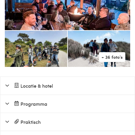
Locatie & hotel
Programma
Praktisch