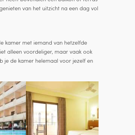
 genieten van het uitzicht na een dag vol
e de kamer met iemand van hetzelfde
 niet alleen voordeliger, maar vaak ook
eb je de kamer helemaal voor jezelf en