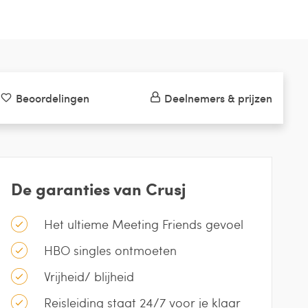
Beoordelingen
Deelnemers & prijzen
De garanties van Crusj
Het ultieme Meeting Friends gevoel
HBO singles ontmoeten
Vrijheid/ blijheid
Reisleiding staat 24/7 voor je klaar