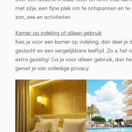
met zitje, een fijne plek om te ontspannen en te
zon, zee en activiteiten.
Kamer op indeling of alleen gebruik
Kies je voor een kamer op indeling, dan deel j
geslacht en een vergelijkbare leeftijd. Zo is het
extra gezellig! Ga je voor alleen gebruik, dan h
geniet je van volledige privacy.