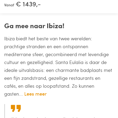
€ 1439,-
Vanaf
Ga mee naar Ibiza!
Ibiza biedt het beste van twee werelden:
prachtige stranden en een ontspannen
mediterrane sfeer, gecombineerd met levendige
cultuur en gezelligheid. Santa Eulalia is daar de
ideale uitvalsbasis: een charmante badplaats met
een fijn zandstrand, gezellige restaurants en
cafés, en alles op loopafstand. Zo kunnen
gasten...
Lees meer