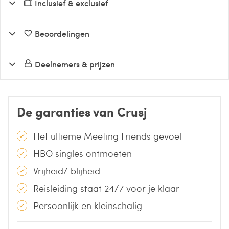
Inclusief & exclusief
Beoordelingen
Deelnemers & prijzen
De garanties van Crusj
Het ultieme Meeting Friends gevoel
HBO singles ontmoeten
Vrijheid/ blijheid
Reisleiding staat 24/7 voor je klaar
Persoonlijk en kleinschalig