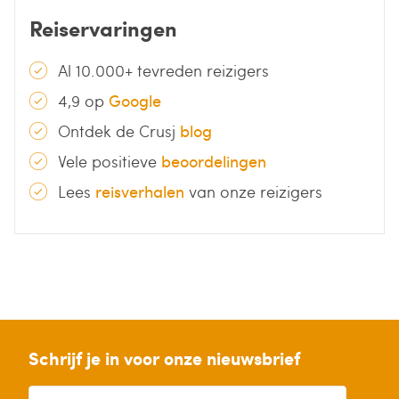
Reiservaringen
Al 10.000+ tevreden reizigers
4,9 op
Google
Ontdek de Crusj
blog
Vele positieve
beoordelingen
Lees
reisverhalen
van onze reizigers
Schrijf je in voor onze nieuwsbrief