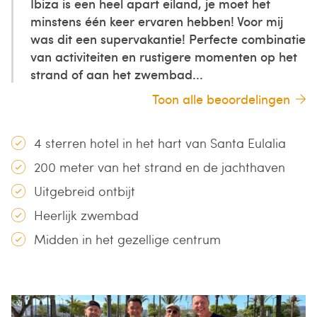
Ibiza is een heel apart eiland, je moet het
minstens één keer ervaren hebben! Voor mij
was dit een supervakantie! Perfecte combinatie
van activiteiten en rustigere momenten op het
strand of aan het zwembad...
Toon alle beoordelingen
4 sterren hotel in het hart van Santa Eulalia
200 meter van het strand en de jachthaven
Uitgebreid ontbijt
Heerlijk zwembad
Midden in het gezellige centrum