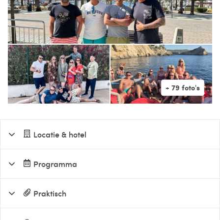
Locatie & hotel
Programma
Praktisch