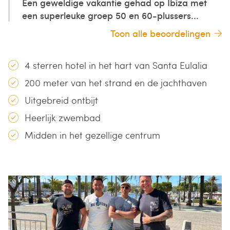
Een geweldige vakantie gehad op Ibiza met
een superleuke groep 50 en 60-plussers...
Toon alle beoordelingen
4 sterren hotel in het hart van Santa Eulalia
200 meter van het strand en de jachthaven
Uitgebreid ontbijt
Heerlijk zwembad
Midden in het gezellige centrum