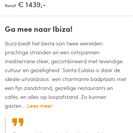
€ 1439,-
Vanaf
Ga mee naar Ibiza!
Ibiza biedt het beste van twee werelden:
prachtige stranden en een ontspannen
mediterrane sfeer, gecombineerd met levendige
cultuur en gezelligheid. Santa Eulalia is daar de
ideale uitvalsbasis: een charmante badplaats met
een fijn zandstrand, gezellige restaurants en
cafés, en alles op loopafstand. Zo kunnen
gasten...
Lees meer