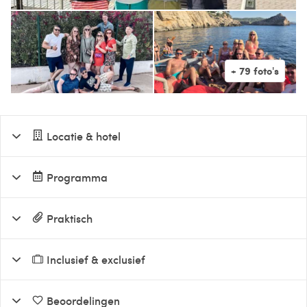
Locatie & hotel
Programma
Praktisch
Inclusief & exclusief
Beoordelingen