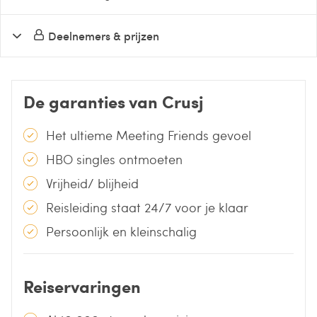
Deelnemers & prijzen
De garanties van Crusj
Het ultieme Meeting Friends gevoel
HBO singles ontmoeten
Vrijheid/ blijheid
Reisleiding staat 24/7 voor je klaar
Persoonlijk en kleinschalig
Reiservaringen