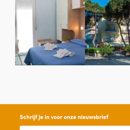
Schrijf je in voor onze nieuwsbrief