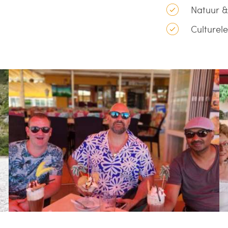
Natuur &
Culturele