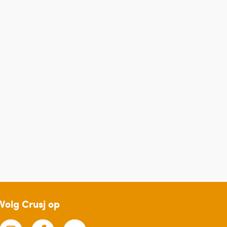
Volg Crusj op