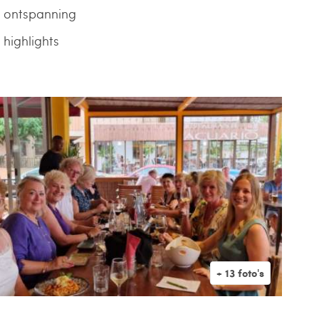
 ontspanning
 highlights