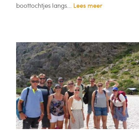
boottochtjes langs...
Lees meer