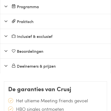
Programma
Praktisch
Inclusief & exclusief
Beoordelingen
Deelnemers & prijzen
De garanties van Crusj
Het ultieme Meeting Friends gevoel
HBO singles ontmoeten