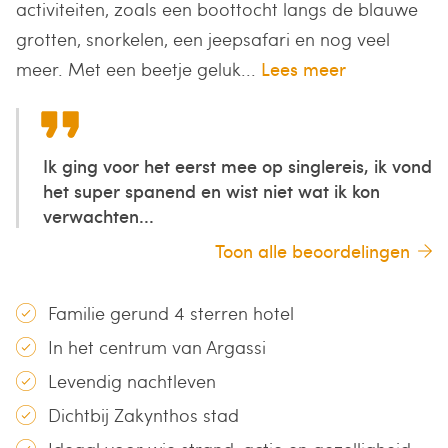
activiteiten, zoals een boottocht langs de blauwe
grotten, snorkelen, een jeepsafari en nog veel
meer. Met een beetje geluk...
Lees meer
Ik ging voor het eerst mee op singlereis, ik vond
het super spanend en wist niet wat ik kon
verwachten...
Toon alle beoordelingen
Familie gerund 4 sterren hotel
In het centrum van Argassi
Levendig nachtleven
Dichtbij Zakynthos stad