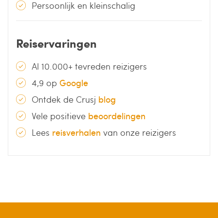
Persoonlijk en kleinschalig
Reiservaringen
Al 10.000+ tevreden reizigers
4,9 op
Google
Ontdek de Crusj
blog
Vele positieve
beoordelingen
Lees
reisverhalen
van onze reizigers