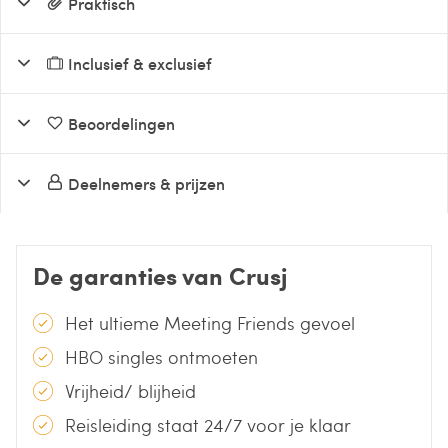
Praktisch
Inclusief & exclusief
Beoordelingen
Deelnemers & prijzen
De garanties van Crusj
Het ultieme Meeting Friends gevoel
HBO singles ontmoeten
Vrijheid/ blijheid
Reisleiding staat 24/7 voor je klaar