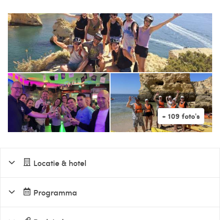
Locatie & hotel
Programma