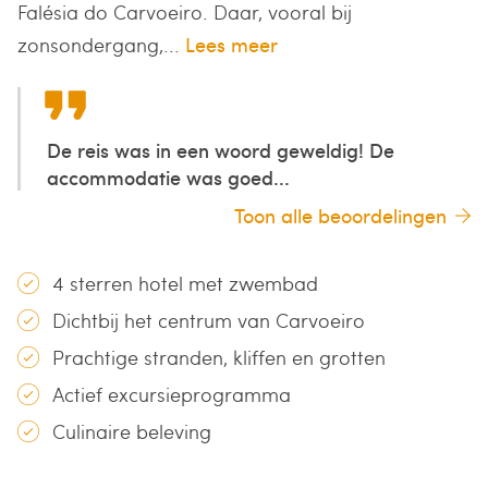
Falésia do Carvoeiro. Daar, vooral bij
zonsondergang,...
Lees meer
De reis was in een woord geweldig! De
accommodatie was goed...
Toon alle beoordelingen
4 sterren hotel met zwembad
Dichtbij het centrum van Carvoeiro
Prachtige stranden, kliffen en grotten
Actief excursieprogramma
Culinaire beleving