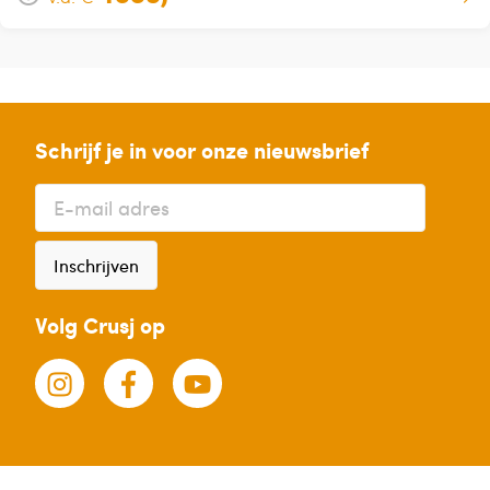
Schrijf je in voor onze nieuwsbrief
Inschrijven
Volg Crusj op