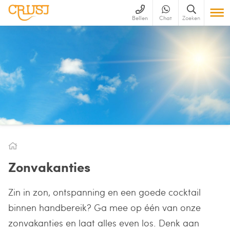
Bellen
Chat
Zoeken
Zonvakanties
Zin in zon, ontspanning en een goede cocktail
binnen handbereik? Ga mee op één van onze
zonvakanties en laat alles even los. Denk aan