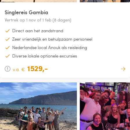
Singlereis Gambia
Vertrek op 1 nov of 1 feb (8 dagen)
Direct aan het zandstrand
Zeer vriendelijk en behulpzaam personeel
Nederlandse local Anouk als reisleiding
Diverse lokale optionele excursies
1529,-
v.a. €