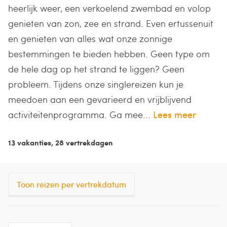
heerlijk weer, een verkoelend zwembad en volop
genieten van zon, zee en strand. Even ertussenuit
en genieten van alles wat onze zonnige
bestemmingen te bieden hebben. Geen type om
de hele dag op het strand te liggen? Geen
probleem. Tijdens onze singlereizen kun je
meedoen aan een gevarieerd en vrijblijvend
activiteitenprogramma. Ga mee...
Lees meer
13 vakanties, 28 vertrekdagen
Toon reizen per vertrekdatum