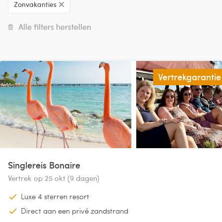
Zonvakanties
Alle filters herstellen
Vertrekgarantie
Singlereis Bonaire
Vertrek op 25 okt (9 dagen)
Luxe 4 sterren resort
Direct aan een privé zandstrand