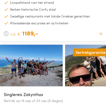
Loopafstand van het strand
Verken historische Corfu stad
Gezellige restaurants met lokale Griekse gerechten
Afwisselende excursies en activiteiten
1189,-
v.a. €
Vertrekgarantie
Singlereis Zakynthos
Vertrek op 16 sep of 23 sep (8 dagen)