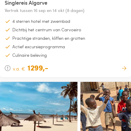
Singlereis Algarve
Vertrek tussen 16 sep en 14 okt (8 dagen)
4 sterren hotel met zwembad
Dichtbij het centrum van Carvoeiro
Prachtige stranden, kliffen en grotten
Actief excursieprogramma
Culinaire beleving
1299,-
v.a. €