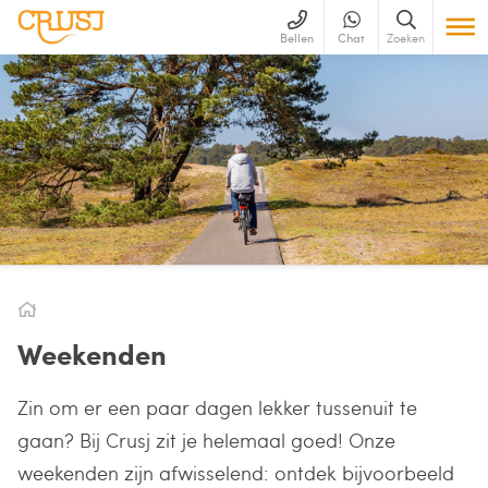
Bellen
Chat
Zoeken
Weekenden
Zin om er een paar dagen lekker tussenuit te
gaan? Bij Crusj zit je helemaal goed! Onze
weekenden zijn afwisselend: ontdek bijvoorbeeld