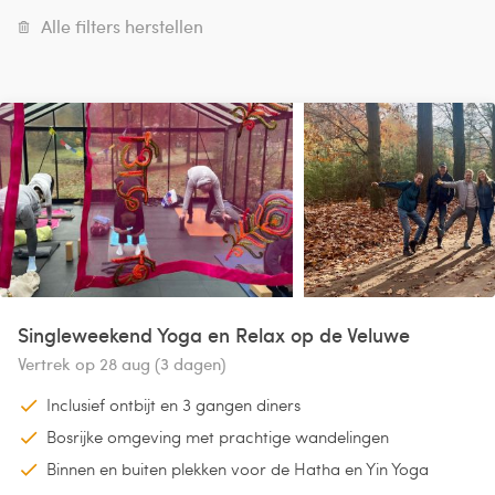
Alle filters herstellen
Singleweekend Yoga en Relax op de Veluwe
Vertrek op 28 aug (3 dagen)
Inclusief ontbijt en 3 gangen diners
Bosrijke omgeving met prachtige wandelingen
Binnen en buiten plekken voor de Hatha en Yin Yoga