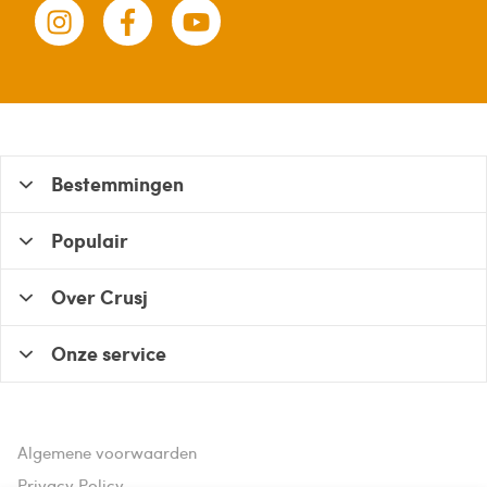
Bestemmingen
Populair
Over Crusj
Onze service
Algemene voorwaarden
Privacy Policy