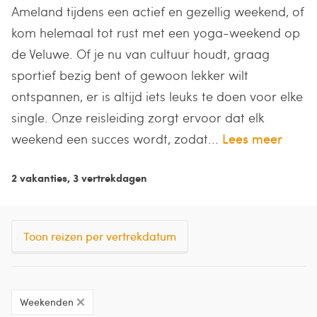
Ameland tijdens een actief en gezellig weekend, of
kom helemaal tot rust met een yoga-weekend op
de Veluwe. Of je nu van cultuur houdt, graag
sportief bezig bent of gewoon lekker wilt
ontspannen, er is altijd iets leuks te doen voor elke
single. Onze reisleiding zorgt ervoor dat elk
weekend een succes wordt, zodat...
Lees meer
2 vakanties, 3 vertrekdagen
Toon reizen per vertrekdatum
Weekenden