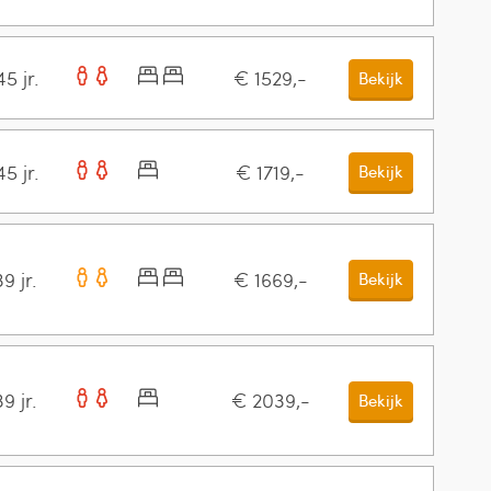
5 jr.
€ 1529,-
Bekijk
5 jr.
€ 1719,-
Bekijk
9 jr.
€ 1669,-
Bekijk
9 jr.
€ 2039,-
Bekijk