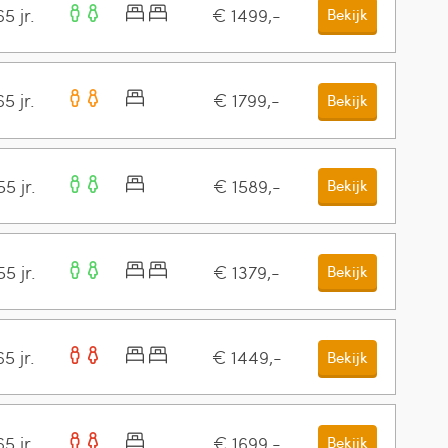
5 jr.
€ 1499,-
Bekijk
5 jr.
€ 1799,-
Bekijk
5 jr.
€ 1589,-
Bekijk
5 jr.
€ 1379,-
Bekijk
5 jr.
€ 1449,-
Bekijk
5 jr.
€ 1699,-
Bekijk