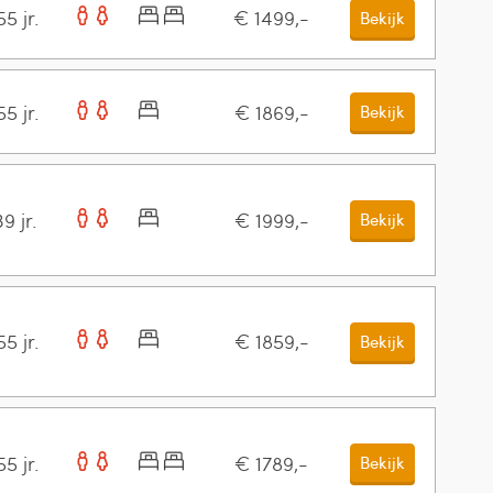
5 jr.
€ 1499,-
Bekijk
5 jr.
€ 1869,-
Bekijk
9 jr.
€ 1999,-
Bekijk
5 jr.
€ 1859,-
Bekijk
5 jr.
€ 1789,-
Bekijk