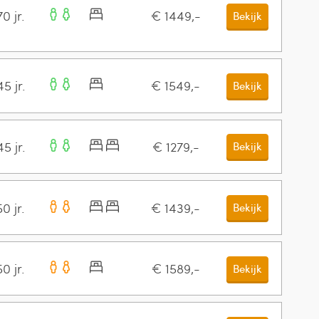
0 jr.
€ 1449,-
Bekijk
5 jr.
€ 1549,-
Bekijk
5 jr.
€ 1279,-
Bekijk
0 jr.
€ 1439,-
Bekijk
0 jr.
€ 1589,-
Bekijk