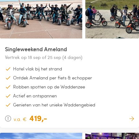
Singleweekend Ameland
Vertrek op 18 sep of 25 sep (4 dagen)
Hotel vlak bij het strand
Ontdek Ameland per fiets & echopper
Robben spotten op de Waddenzee
Actief en ontspannen
Genieten van het unieke Waddengebied
419,-
v.a. €