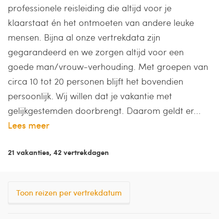
professionele reisleiding die altijd voor je
klaarstaat én het ontmoeten van andere leuke
mensen. Bijna al onze vertrekdata zijn
gegarandeerd en we zorgen altijd voor een
goede man/vrouw-verhouding. Met groepen van
circa 10 tot 20 personen blijft het bovendien
persoonlijk. Wij willen dat je vakantie met
gelijkgestemden doorbrengt. Daarom geldt er...
Lees meer
21 vakanties, 42 vertrekdagen
Toon reizen per vertrekdatum