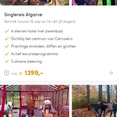
Singlereis Algarve
Vertrek tussen 16 sep en 14 okt (8 dagen)
4 sterren hotel met zwembad
Dichtbij het centrum van Carvoeiro
Prachtige stranden, kliffen en grotten
Actief excursieprogramma
Culinaire beleving
1299,-
v.a. €