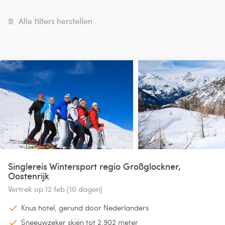
Alle filters herstellen
Singlereis Wintersport regio Großglockner,
Oostenrijk
Vertrek op 12 feb (10 dagen)
Knus hotel, gerund door Nederlanders
Sneeuwzeker skiën tot 2.902 meter