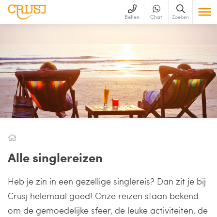
Bellen
Chat
Zoeken
Alle singlereizen
Heb je zin in een gezellige singlereis? Dan zit je bij
Crusj helemaal goed! Onze reizen staan bekend
om de gemoedelijke sfeer, de leuke activiteiten, de