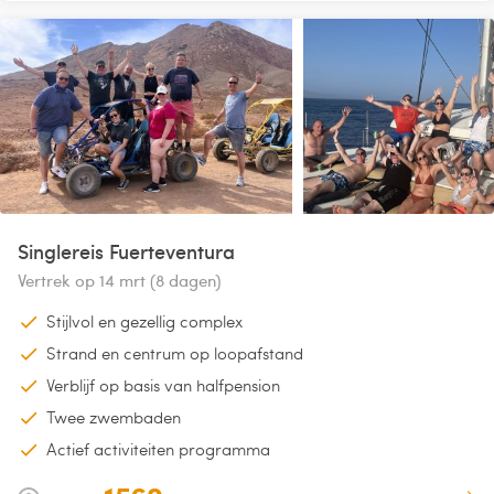
Singlereis Fuerteventura
Vertrek op 14 mrt (8 dagen)
Stijlvol en gezellig complex
Strand en centrum op loopafstand
Verblijf op basis van halfpension
Twee zwembaden
Actief activiteiten programma