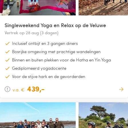
Singleweekend Yoga en Relax op de Veluwe
Vertrek op 28 aug (3 dagen)
Inclusief ontbijt en 3 gangen diners
Bosrijke omgeving met prachtige wandelingen
Binnen en buiten plekken voor de Hatha en Yin Yoga
Gediplomeerd yogadocente
Voor de stijve hark en de gevorderden
439,-
v.a. €