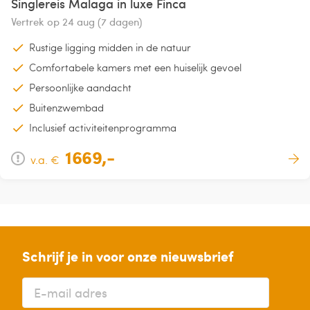
Singlereis Malaga in luxe Finca
Vertrek op 24 aug (7 dagen)
Rustige ligging midden in de natuur
Comfortabele kamers met een huiselijk gevoel
Persoonlijke aandacht
Buitenzwembad
Inclusief activiteitenprogramma
1669,-
v.a. €
Schrijf je in voor onze nieuwsbrief