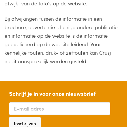
afwijkt van de foto's op de website.
Bij afwijkingen tussen de informatie in een
brochure, advertentie of enige andere publicatie
en informatie op de website is de informatie
gepubliceerd op de website leidend. Voor
kennelijke fouten, druk- of zetfouten kan Crusj
nooit aansprakelijk worden gesteld.
Schrijf je in voor onze nieuwsbrief
Inschrijven