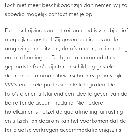
toch niet meer beschikbaar zijn dan nemen wij zo
spoedig mogelijk contact met je op.
De beschrijving van het reisaanbod is zo objectief
mogelijk opgesteld. Zij geven een idee van de
omgeving, het uitzicht, de afstanden, de inrichting
en de afmetingen. De bij de accommodaties
geplaatste foto's zijn ter beschikking gesteld
door de accommodatieverschaffers, plaatselijke
VVV's en enkele professionele fotografen. De
foto's dienen uitsluitend een idee te geven van de
betreffende accommodatie. Niet iedere
hotelkamer is hetzelfde qua afmeting, uitrusting
en uitzicht en daarom kan het voorkomen dat de
ter plaatse verkregen accommodatie enigszins