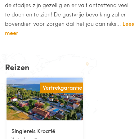
de stadjes zijn gezellig en er valt ontzettend veel
te doen en te zien! De gastvrije bevolking zal er
bovendien voor zorgen dat het jou aan niks...
Lees
meer
Reizen
Vertrekgarantie
Singlereis Kroatië