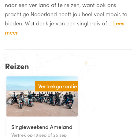
naar een ver land af te reizen, want ook ons
prachtige Nederland heeft jou heel veel moois te
bieden. Wat denk je van een singlereis of...
Lees
meer
Reizen
Vertrekgarantie
Singleweekend Ameland
Vertrek op 18 sep of 25 sep