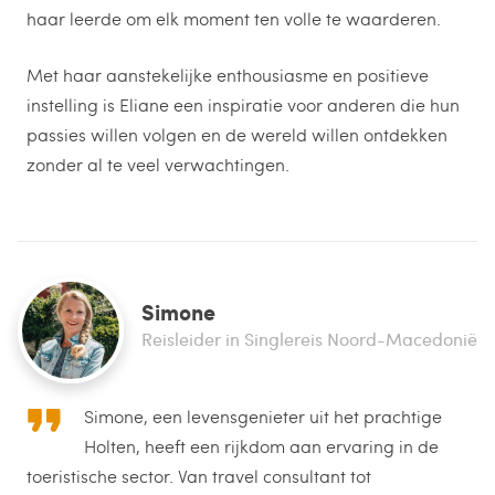
haar leerde om elk moment ten volle te waarderen.
Met haar aanstekelijke enthousiasme en positieve
instelling is Eliane een inspiratie voor anderen die hun
passies willen volgen en de wereld willen ontdekken
zonder al te veel verwachtingen.
Simone
Reisleider in Singlereis Noord-Macedonië
Simone, een levensgenieter uit het prachtige
Holten, heeft een rijkdom aan ervaring in de
toeristische sector. Van travel consultant tot