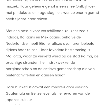
muziek. Haar geheime genot is een snee Ontbijtkoek
met pindakaas en hagelslag, iets wat ze enorm gemist
heeft tijdens haar reizen.
Met een passie voor verschillende keukens zoals
Indiaas, Italiaans en Mexicaans, behalve de
Nederlandse, heeft Eliane talloze avonturen beleefd
tijdens haar reizen. Haar favoriete bestemming is
Mallorca, waar ze verliefd werd op de stad Palma, de
prachtige stranden, het indrukwekkende
berglandschap en de actieve gemeenschap die van
buitenactiviteiten en dansen houdt.
Haar bucketlist omvat een rondreis door Mexico,
Guatemala en Belize, evenals het ervaren van de
Japanse cultuur.