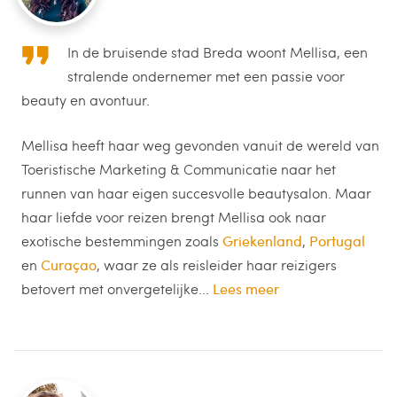
In de bruisende stad Breda woont Mellisa, een
stralende ondernemer met een passie voor
beauty en avontuur.
Mellisa heeft haar weg gevonden vanuit de wereld van
Toeristische Marketing & Communicatie naar het
runnen van haar eigen succesvolle beautysalon. Maar
haar liefde voor reizen brengt Mellisa ook naar
exotische bestemmingen zoals
Griekenland
,
Portugal
en
Curaçao
, waar ze als reisleider haar reizigers
betovert met onvergetelijke...
Lees meer