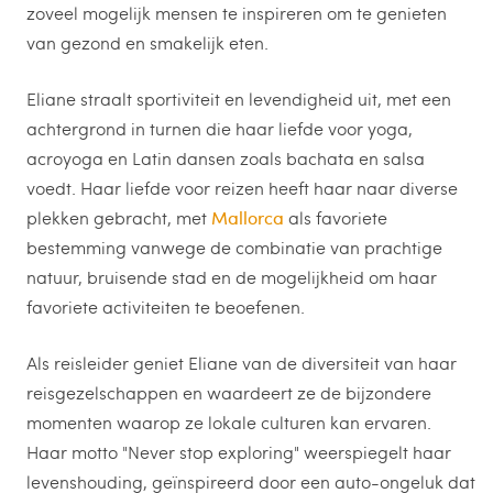
zoveel mogelijk mensen te inspireren om te genieten
van gezond en smakelijk eten.
Eliane straalt sportiviteit en levendigheid uit, met een
achtergrond in turnen die haar liefde voor yoga,
acroyoga en Latin dansen zoals bachata en salsa
voedt. Haar liefde voor reizen heeft haar naar diverse
plekken gebracht, met
Mallorca
als favoriete
bestemming vanwege de combinatie van prachtige
natuur, bruisende stad en de mogelijkheid om haar
favoriete activiteiten te beoefenen.
Als reisleider geniet Eliane van de diversiteit van haar
reisgezelschappen en waardeert ze de bijzondere
momenten waarop ze lokale culturen kan ervaren.
Haar motto "Never stop exploring" weerspiegelt haar
levenshouding, geïnspireerd door een auto-ongeluk dat