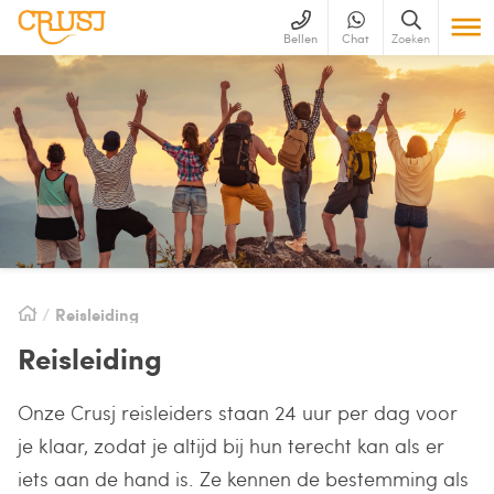
Bellen
Chat
Zoeken
Reisleiding
Reisleiding
Onze Crusj reisleiders staan 24 uur per dag voor
je klaar, zodat je altijd bij hun terecht kan als er
iets aan de hand is. Ze kennen de bestemming als