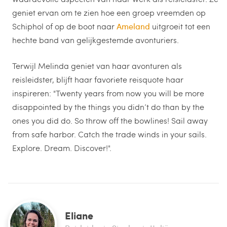
geniet ervan om te zien hoe een groep vreemden op
Schiphol of op de boot naar
Ameland
uitgroeit tot een
hechte band van gelijkgestemde avonturiers.
Terwijl Melinda geniet van haar avonturen als
reisleidster, blijft haar favoriete reisquote haar
inspireren: "Twenty years from now you will be more
disappointed by the things you didn’t do than by the
ones you did do. So throw off the bowlines! Sail away
from safe harbor. Catch the trade winds in your sails.
Explore. Dream. Discover!".
Eliane