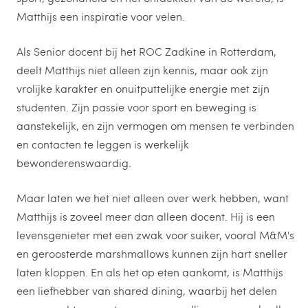
Matthijs een inspiratie voor velen.
Als Senior docent bij het ROC Zadkine in Rotterdam,
deelt Matthijs niet alleen zijn kennis, maar ook zijn
vrolijke karakter en onuitputtelijke energie met zijn
studenten. Zijn passie voor sport en beweging is
aanstekelijk, en zijn vermogen om mensen te verbinden
en contacten te leggen is werkelijk
bewonderenswaardig.
Maar laten we het niet alleen over werk hebben, want
Matthijs is zoveel meer dan alleen docent. Hij is een
levensgenieter met een zwak voor suiker, vooral M&M's
en geroosterde marshmallows kunnen zijn hart sneller
laten kloppen. En als het op eten aankomt, is Matthijs
een liefhebber van shared dining, waarbij het delen