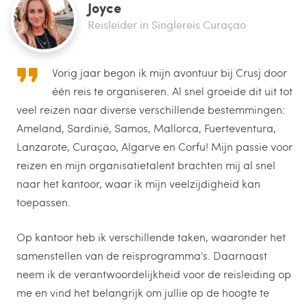
Joyce
Reisleider in Singlereis Curaçao
Vorig jaar begon ik mijn avontuur bij Crusj door
één reis te organiseren. Al snel groeide dit uit tot
veel reizen naar diverse verschillende bestemmingen:
Ameland, Sardinië, Samos, Mallorca, Fuerteventura,
Lanzarote, Curaçao, Algarve en Corfu! Mijn passie voor
reizen en mijn organisatietalent brachten mij al snel
naar het kantoor, waar ik mijn veelzijdigheid kan
toepassen.
Op kantoor heb ik verschillende taken, waaronder het
samenstellen van de reisprogramma's. Daarnaast
neem ik de verantwoordelijkheid voor de reisleiding op
me en vind het belangrijk om jullie op de hoogte te