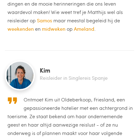
dingen en de mooie herinneringen die ons leven
waardevol maken! Wie weet tref je Matthijs wel als
reisleider op
Samos
maar meestal begeleid hij de
weekenden
en
midweken
op
Ameland
.
Kim
Reisleider in Singlereis Spanje
Ontmoet Kim uit Oldeberkoop, Friesland, een
gepassioneerde hotelier met een achtergrond in
toerisme. Ze staat bekend om haar ondernemende
geest en haar altijd aanwezige reislust - of ze nu
onderweg is of plannen maakt voor haar volgende