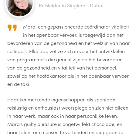
Reisleider in Singlereis Dubai
Mara, een gepassioneerde coördinator vitaliteit
in het openbaar vervoer, is toegewijd aan het
bevorderen van de gezondheid en het welzijn van haar
collega's. Elke dag zet ze zich in voor het ontwikkelen
van programma's die gericht zijn op het bevorderen
van de gezondheid en vitaliteit van het personeel,
zowel op het hoofdkantoor als in het openbaar vervoer
en de taxi.
Haar kenmerkende eigenschappen als spontaan,
reislustig en enthousiast weerspiegelen zich niet alleen
in haar werk, maar ook in haar persoonlijke leven.
Mara's guilty pleasure is ongetwijfeld chocolade, en
haar talent om mensen te verbinden en diepgaande