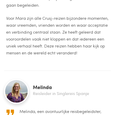
gaan begeleiden.
Voor Mara zijn alle Crusj-reizen bijzondere momenten,
waar vreemden, vrienden worden en waar acceptatie
en verbinding centraal staan. Ze heeft geleerd dat
vooroordelen vaak niet kloppen en dat iedereen een
uniek verhaal heeft. Deze reizen hebben haar kijk op
mensen en de wereld echt veranderd!
Melinda
Reisleider in Singlereis Spanje
Melinda, een avontuurlijke reisbegeleidster,