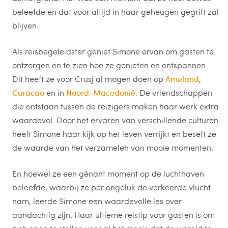
beleefde en dat voor altijd in haar geheugen gegrift zal
blijven.
Als reisbegeleidster geniet Simone ervan om gasten te
ontzorgen en te zien hoe ze genieten en ontspannen.
Dit heeft ze voor Crusj al mogen doen op
Ameland
,
Curacao
en in
Noord-Macedonië.
De vriendschappen
die ontstaan tussen de reizigers maken haar werk extra
waardevol. Door het ervaren van verschillende culturen
heeft Simone haar kijk op het leven verrijkt en beseft ze
de waarde van het verzamelen van mooie momenten.
En hoewel ze een gênant moment op de luchthaven
beleefde, waarbij ze per ongeluk de verkeerde vlucht
nam, leerde Simone een waardevolle les over
aandachtig zijn. Haar ultieme reistip voor gasten is om