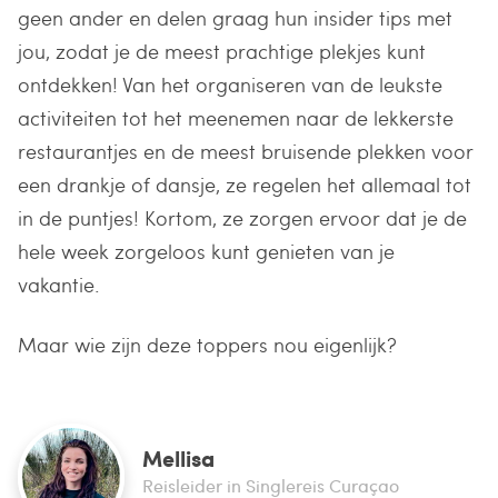
geen ander en delen graag hun insider tips met
jou, zodat je de meest prachtige plekjes kunt
ontdekken! Van het organiseren van de leukste
activiteiten tot het meenemen naar de lekkerste
restaurantjes en de meest bruisende plekken voor
een drankje of dansje, ze regelen het allemaal tot
in de puntjes! Kortom, ze zorgen ervoor dat je de
hele week zorgeloos kunt genieten van je
vakantie.
Maar wie zijn deze toppers nou eigenlijk?
Mellisa
Reisleider in Singlereis Curaçao