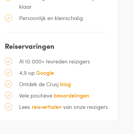
klaar
Persoonlijk en kleinschalig
Reiservaringen
Al 10.000+ tevreden reizigers
4,9 op
Google
Ontdek de Crusj
blog
Vele positieve
beoordelingen
Lees
reisverhalen
van onze reizigers