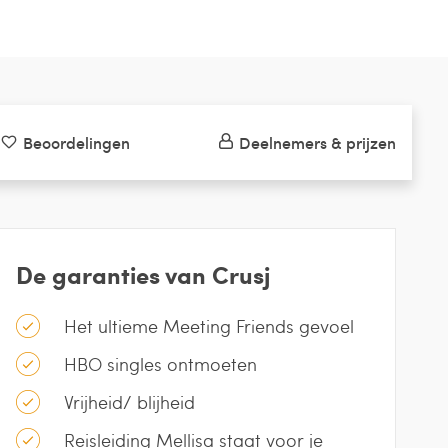
Beoordelingen
Deelnemers & prijzen
De garanties van Crusj
Het ultieme Meeting Friends gevoel
HBO singles ontmoeten
Vrijheid/ blijheid
Reisleiding Mellisa staat voor je