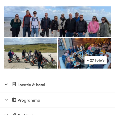
Locatie & hotel
Programma