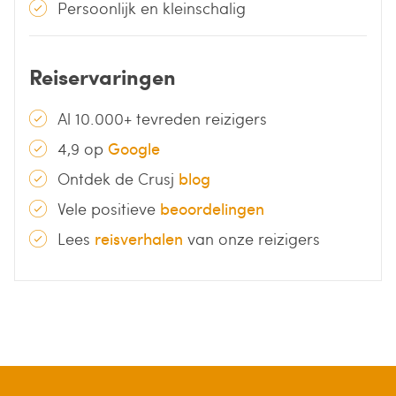
Persoonlijk en kleinschalig
Reiservaringen
Al 10.000+ tevreden reizigers
4,9 op
Google
Ontdek de Crusj
blog
Vele positieve
beoordelingen
Lees
reisverhalen
van onze reizigers