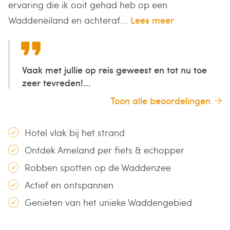
ervaring die ik ooit gehad heb op een
Waddeneiland en achteraf...
Lees meer
Vaak met jullie op reis geweest en tot nu toe
zeer tevreden!...
Toon alle beoordelingen
Hotel vlak bij het strand
Ontdek Ameland per fiets & echopper
Robben spotten op de Waddenzee
Actief en ontspannen
Genieten van het unieke Waddengebied