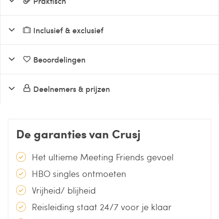
Praktisch
Inclusief & exclusief
Beoordelingen
Deelnemers & prijzen
De garanties van Crusj
Het ultieme Meeting Friends gevoel
HBO singles ontmoeten
Vrijheid/ blijheid
Reisleiding staat 24/7 voor je klaar