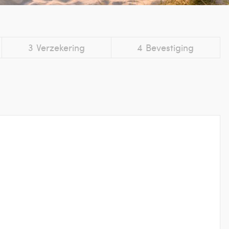
3
Verzekering
4
Bevestiging