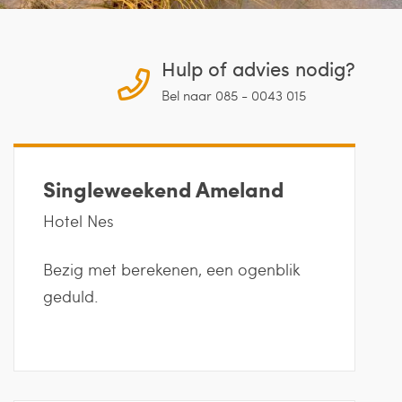
Hulp of advies nodig?
Bel naar 085 - 0043 015
Singleweekend Ameland
Hotel Nes
Bezig met berekenen, een ogenblik
geduld.