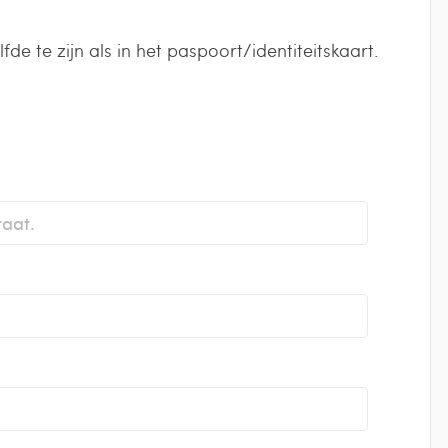
 te zijn als in het paspoort/identiteitskaart.