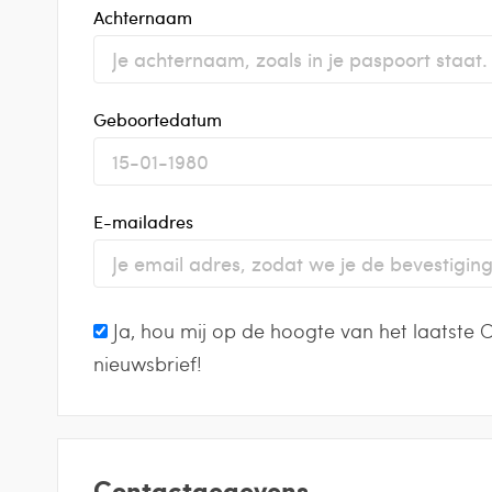
Achternaam
Geboortedatum
E-mailadres
Ja, hou mij op de hoogte van het laatste Cr
nieuwsbrief!
Contactgegevens