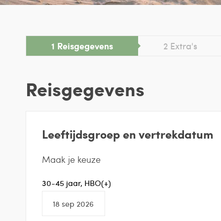
1
Reisgegevens
2
Extra's
Reisgegevens
Leeftijdsgroep en vertrekdatum
Maak je keuze
30-45 jaar, HBO(+)
18 sep 2026