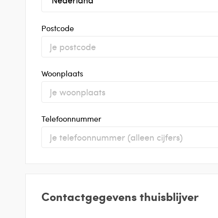
Postcode
Woonplaats
Telefoonnummer
Contactgegevens thuisblijver