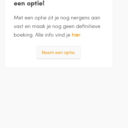
een optie!
Met een optie zit je nog nergens aan
vast en maak je nog geen definitieve
boeking. Alle info vind je
hier
.
Neem een optie.