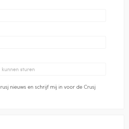
usj nieuws en schrijf mij in voor de Crusj