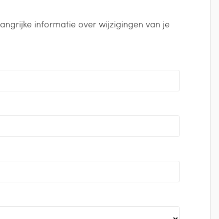
grijke informatie over wijzigingen van je