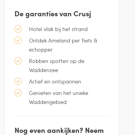
De garanties van Crusj
Hotel vlak bij het strand
Ontdek Ameland per fiets &
echopper
Robben spotten op de
Waddenzee
Actief en ontspannen
Genieten van het unieke
Waddengebied
Nog even aankijken? Neem