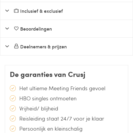
Inclusief & exclusief
Beoordelingen
Deelnemers & prijzen
De garanties van Crusj
Het ultieme Meeting Friends gevoel
HBO singles ontmoeten
Vrijheid/ blijheid
Reisleiding staat 24/7 voor je klaar
Persoonlijk en kleinschalig