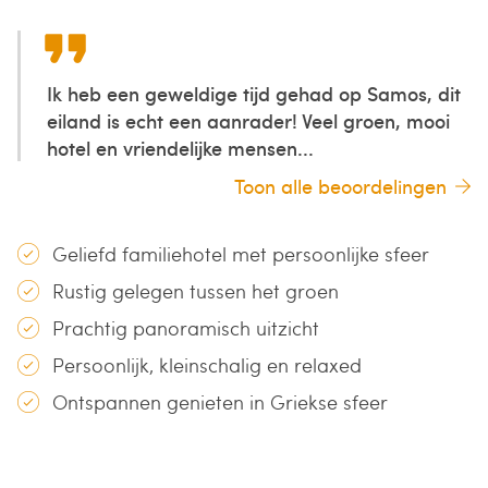
Ik heb een geweldige tijd gehad op Samos, dit
eiland is echt een aanrader! Veel groen, mooi
hotel en vriendelijke mensen...
Toon alle beoordelingen
Geliefd familiehotel met persoonlijke sfeer
Rustig gelegen tussen het groen
Prachtig panoramisch uitzicht
Persoonlijk, kleinschalig en relaxed
Ontspannen genieten in Griekse sfeer