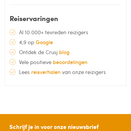
Reiservaringen
Al 10.000+ tevreden reizigers
4,9 op
Google
Ontdek de Crusj
blog
Vele positieve
beoordelingen
Lees
reisverhalen
van onze reizigers
Schrijf je in voor onze nieuwsbrief