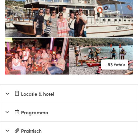
Locatie & hotel
Programma
Praktisch