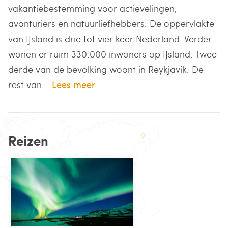
vakantiebestemming voor actievelingen,
avonturiers en natuurliefhebbers. De oppervlakte
van IJsland is drie tot vier keer Nederland. Verder
wonen er ruim 330.000 inwoners op IJsland. Twee
derde van de bevolking woont in Reykjavik. De
rest van...
Lees meer
Reizen