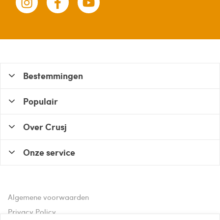
Bestemmingen
Populair
Over Crusj
Onze service
Algemene voorwaarden
Privacy Policy