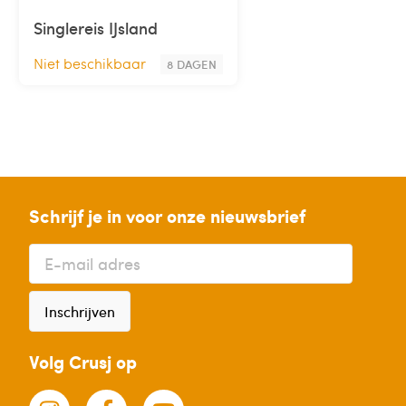
Singlereis IJsland
Niet beschikbaar
8 DAGEN
Schrijf je in voor onze nieuwsbrief
Inschrijven
Volg Crusj op