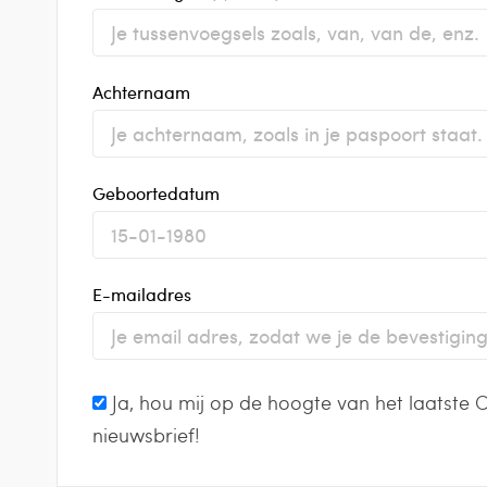
Achternaam
Geboortedatum
E-mailadres
Ja, hou mij op de hoogte van het laatste Cr
nieuwsbrief!