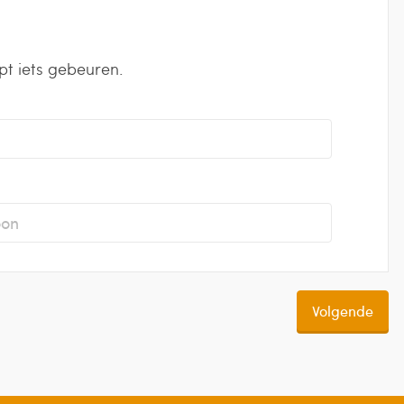
t iets gebeuren.