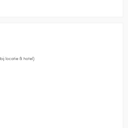
ij locatie & hotel)