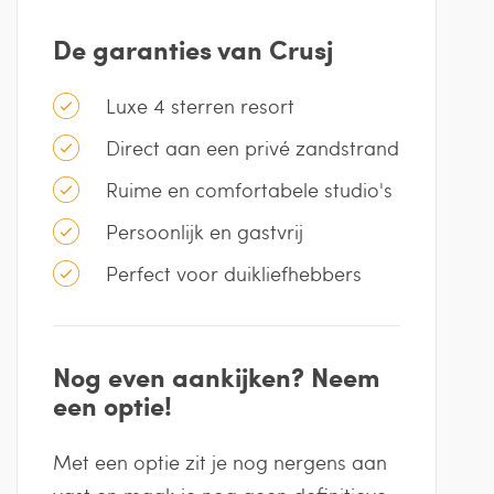
De garanties van Crusj
Luxe 4 sterren resort
Direct aan een privé zandstrand
Ruime en comfortabele studio's
Persoonlijk en gastvrij
Perfect voor duikliefhebbers
Nog even aankijken? Neem
een optie!
Met een optie zit je nog nergens aan