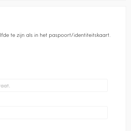
 te zijn als in het paspoort/identiteitskaart.