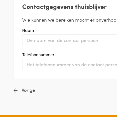
Contactgegevens thuisblijver
Wie kunnen we bereiken mocht er onverhoop
Naam
Telefoonnummer
Vorige