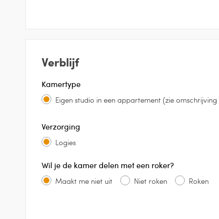
Verblijf
Kamertype
Eigen studio in een appartement (zie omschrijving b
Verzorging
Logies
Wil je de kamer delen met een roker?
Maakt me niet uit
Niet roken
Roken