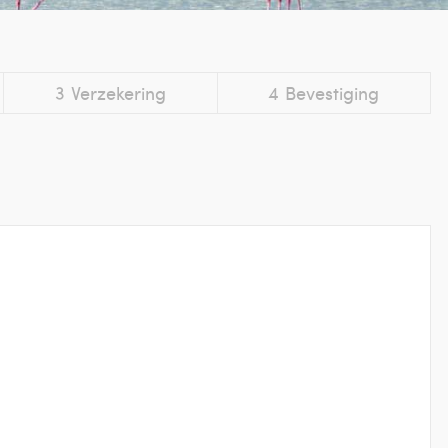
3
Verzekering
4
Bevestiging