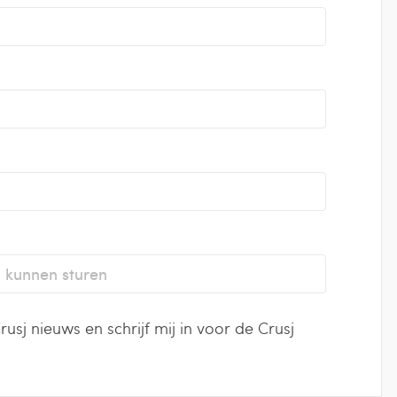
usj nieuws en schrijf mij in voor de Crusj