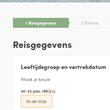
1
Reisgegevens
2
Extra's
Reisgegevens
Leeftijdsgroep en vertrekdatum
Maak je keuze
40-55 jaar, HBO(+)
25 okt 2026