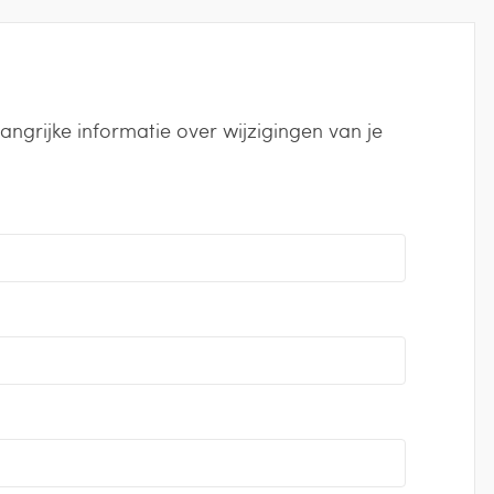
grijke informatie over wijzigingen van je