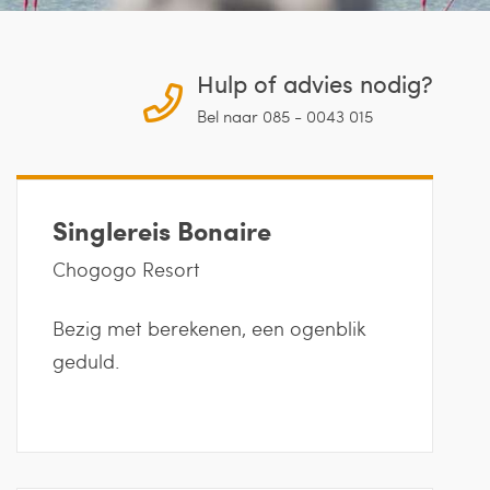
Hulp of advies nodig?
Bel naar 085 - 0043 015
Singlereis Bonaire
Chogogo Resort
Bezig met berekenen, een ogenblik
geduld.