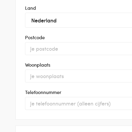
Land
Postcode
Woonplaats
Telefoonnummer