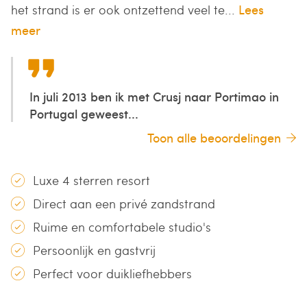
het strand is er ook ontzettend veel te...
Lees
meer
In juli 2013 ben ik met Crusj naar Portimao in
Portugal geweest...
Toon alle beoordelingen
Luxe 4 sterren resort
Direct aan een privé zandstrand
Ruime en comfortabele studio's
Persoonlijk en gastvrij
Perfect voor duikliefhebbers