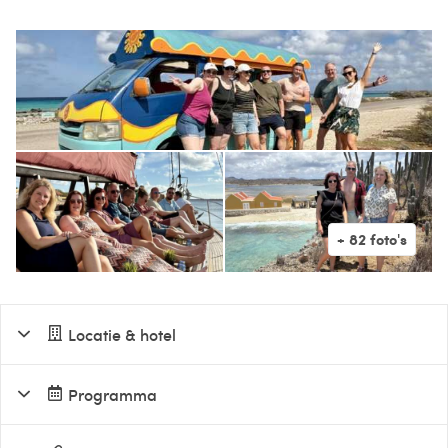
Locatie & hotel
Programma