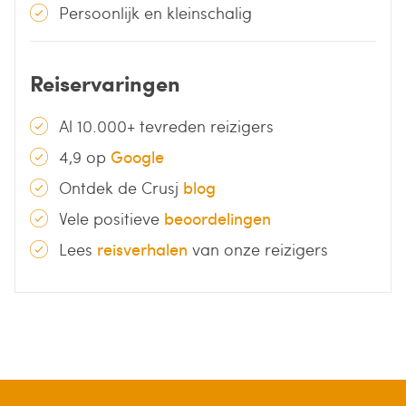
Persoonlijk en kleinschalig
Reiservaringen
Al 10.000+ tevreden reizigers
4,9 op
Google
Ontdek de Crusj
blog
Vele positieve
beoordelingen
Lees
reisverhalen
van onze reizigers