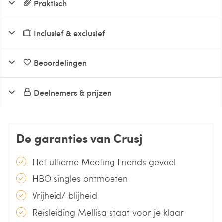
Praktisch
Inclusief & exclusief
Beoordelingen
Deelnemers & prijzen
De garanties van Crusj
Het ultieme Meeting Friends gevoel
HBO singles ontmoeten
Vrijheid/ blijheid
Reisleiding Mellisa staat voor je klaar