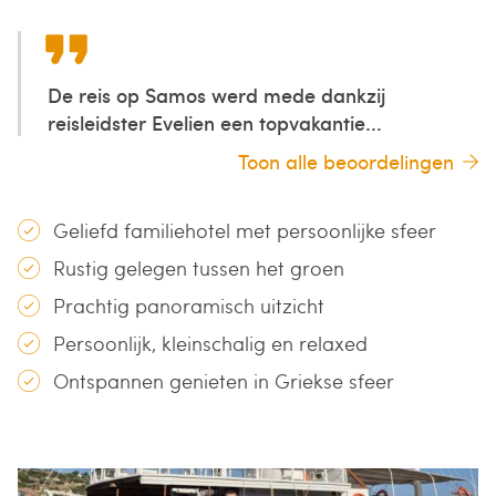
De reis op Samos werd mede dankzij
reisleidster Evelien een topvakantie...
Toon alle beoordelingen
Geliefd familiehotel met persoonlijke sfeer
Rustig gelegen tussen het groen
Prachtig panoramisch uitzicht
Persoonlijk, kleinschalig en relaxed
Ontspannen genieten in Griekse sfeer