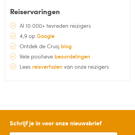
Reiservaringen
Al 10.000+ tevreden reizigers
4,9 op
Google
Ontdek de Crusj
blog
Vele positieve
beoordelingen
Lees
reisverhalen
van onze reizigers
Schrijf je in voor onze nieuwsbrief