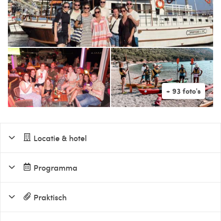
Locatie & hotel
Programma
Praktisch