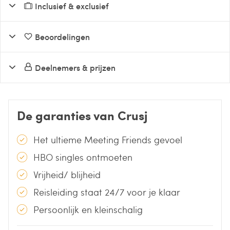
Inclusief & exclusief
Beoordelingen
Deelnemers & prijzen
De garanties van Crusj
Het ultieme Meeting Friends gevoel
HBO singles ontmoeten
Vrijheid/ blijheid
Reisleiding staat 24/7 voor je klaar
Persoonlijk en kleinschalig