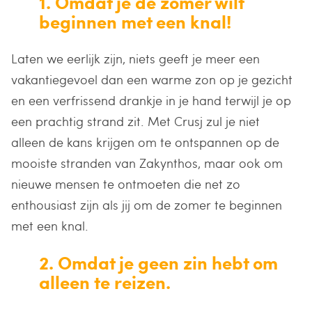
1. Omdat je de zomer wilt
beginnen met een knal!
Laten we eerlijk zijn, niets geeft je meer een
vakantiegevoel dan een warme zon op je gezicht
en een verfrissend drankje in je hand terwijl je op
een prachtig strand zit. Met Crusj zul je niet
alleen de kans krijgen om te ontspannen op de
mooiste stranden van Zakynthos, maar ook om
nieuwe mensen te ontmoeten die net zo
enthousiast zijn als jij om de zomer te beginnen
met een knal.
2. Omdat je geen zin hebt om
alleen te reizen.