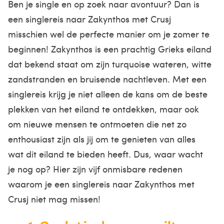
Ben je single en op zoek naar avontuur? Dan is
een singlereis naar Zakynthos met Crusj
misschien wel de perfecte manier om je zomer te
beginnen! Zakynthos is een prachtig Grieks eiland
dat bekend staat om zijn turquoise wateren, witte
zandstranden en bruisende nachtleven. Met een
singlereis krijg je niet alleen de kans om de beste
plekken van het eiland te ontdekken, maar ook
om nieuwe mensen te ontmoeten die net zo
enthousiast zijn als jij om te genieten van alles
wat dit eiland te bieden heeft. Dus, waar wacht
je nog op? Hier zijn vijf onmisbare redenen
waarom je een singlereis naar Zakynthos met
Crusj niet mag missen!