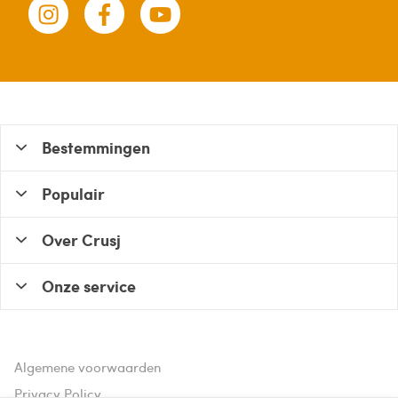
Bestemmingen
Populair
Over Crusj
Onze service
Algemene voorwaarden
Privacy Policy