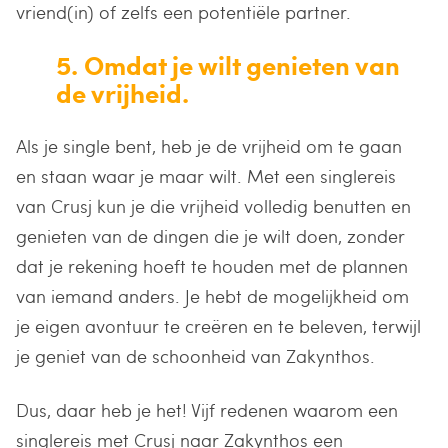
vriend(in) of zelfs een potentiële partner.
5. Omdat je wilt genieten van
de vrijheid.
Als je single bent, heb je de vrijheid om te gaan
en staan waar je maar wilt. Met een singlereis
van Crusj kun je die vrijheid volledig benutten en
genieten van de dingen die je wilt doen, zonder
dat je rekening hoeft te houden met de plannen
van iemand anders. Je hebt de mogelijkheid om
je eigen avontuur te creëren en te beleven, terwijl
je geniet van de schoonheid van Zakynthos.
Dus, daar heb je het! Vijf redenen waarom een
singlereis met Crusj naar Zakynthos een