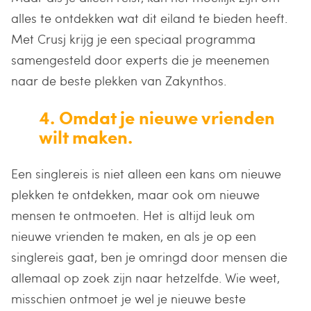
alles te ontdekken wat dit eiland te bieden heeft.
Met Crusj krijg je een speciaal programma
samengesteld door experts die je meenemen
naar de beste plekken van Zakynthos.
4. Omdat je nieuwe vrienden
wilt maken.
Een singlereis is niet alleen een kans om nieuwe
plekken te ontdekken, maar ook om nieuwe
mensen te ontmoeten. Het is altijd leuk om
nieuwe vrienden te maken, en als je op een
singlereis gaat, ben je omringd door mensen die
allemaal op zoek zijn naar hetzelfde. Wie weet,
misschien ontmoet je wel je nieuwe beste