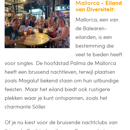
Mallorca
- Eiland
van Diversiteit:
Mallorca, een van
de Balearen-
eilanden, is een
bestemming die
veel te bieden heeft
voor singles. De hoofdstad Palma de Mallorca
heeft een bruisend nachtleven, terwijl plaatsen
zoals Magaluf bekend staan om hun uitbundige
feesten. Maar het eiland biedt ook rustigere
plekken waar je kunt ontspannen, zoals het
charmante Sóller.
Of je nu kiest voor de bruisende nachtclubs van