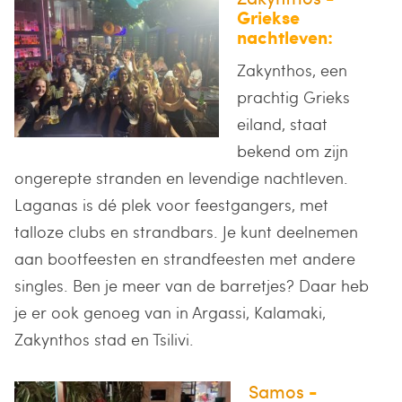
Griekse
nachtleven:
Zakynthos, een
prachtig Grieks
eiland, staat
bekend om zijn
ongerepte stranden en levendige nachtleven.
Laganas is dé plek voor feestgangers, met
talloze clubs en strandbars. Je kunt deelnemen
aan bootfeesten en strandfeesten met andere
singles. Ben je meer van de barretjes? Daar heb
je er ook genoeg van in Argassi, Kalamaki,
Zakynthos stad en Tsilivi.
Samos
-