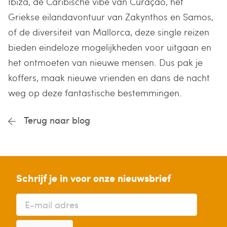
Ibiza, de Caribische vibe van Curaçao, het
Griekse eilandavontuur van Zakynthos en Samos,
of de diversiteit van Mallorca, deze single reizen
bieden eindeloze mogelijkheden voor uitgaan en
het ontmoeten van nieuwe mensen. Dus pak je
koffers, maak nieuwe vrienden en dans de nacht
weg op deze fantastische bestemmingen.
Terug naar blog
Schrijf je in voor onze nieuwsbrief