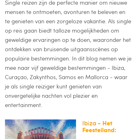
Single reizen zijn de perfecte manier om nieuwe
mensen te ontmoeten, avonturen te beleven en
te genieten van een zorgeloze vakantie. Als single
op reis gaan biedt talloze mogelijkheden om
geweldige ervaringen op te doen, waaronder het
ontdekken van bruisende uitgaansscènes op
populaire bestemmingen. In dit blog nemen we je
mee naar vijf geweldige bestemmingen - Ibiza,
Curaçao, Zakynthos, Samos en Mallorca - waar
je als single reiziger kunt genieten van
onvergetelijke nachten vol plezier en
entertainment.
Ibiza
- Het
Feesteiland: