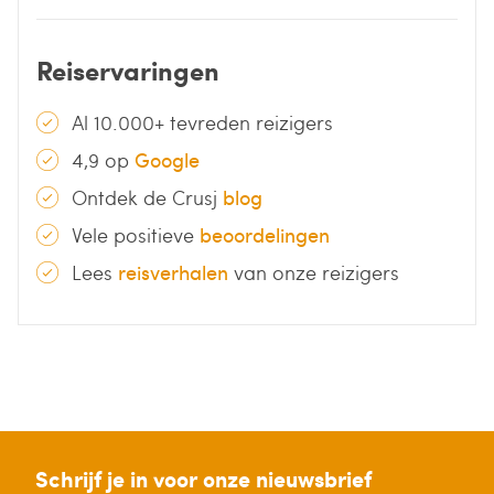
Reiservaringen
Al 10.000+ tevreden reizigers
4,9 op
Google
Ontdek de Crusj
blog
Vele positieve
beoordelingen
Lees
reisverhalen
van onze reizigers
Schrijf je in voor onze nieuwsbrief