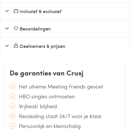
Inclusief & exclusief
Beoordelingen
Deelnemers & prijzen
De garanties van Crusj
Het ultieme Meeting Friends gevoel
HBO singles ontmoeten
Vrijheid/ blijheid
Reisleiding staat 24/7 voor je klaar
Persoonlijk en kleinschalig