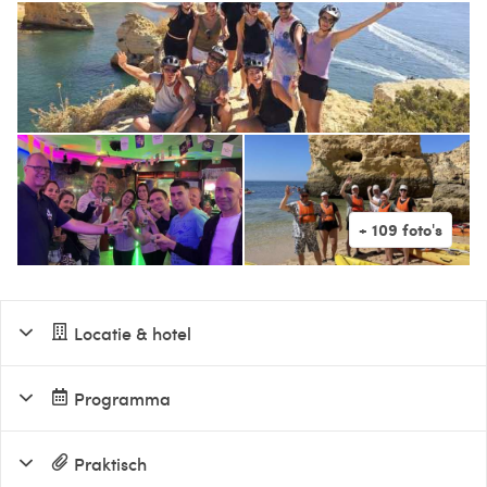
Locatie & hotel
Programma
Praktisch