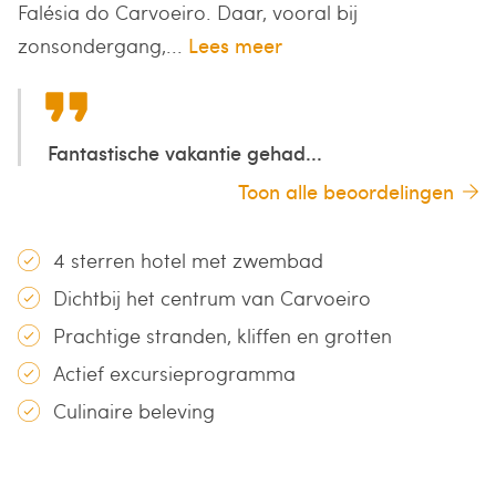
Falésia do Carvoeiro. Daar, vooral bij
zonsondergang,...
Lees meer
Fantastische vakantie gehad...
Toon alle beoordelingen
4 sterren hotel met zwembad
Dichtbij het centrum van Carvoeiro
Prachtige stranden, kliffen en grotten
Actief excursieprogramma
Culinaire beleving