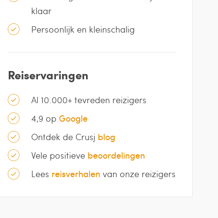
klaar
Persoonlijk en kleinschalig
Reiservaringen
Al 10.000+ tevreden reizigers
4,9 op
Google
Ontdek de Crusj
blog
Vele positieve
beoordelingen
Lees
reisverhalen
van onze reizigers