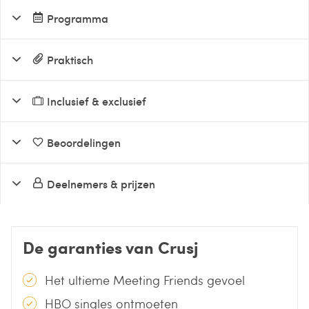
Programma
Praktisch
Inclusief & exclusief
Beoordelingen
Deelnemers & prijzen
De garanties van Crusj
Het ultieme Meeting Friends gevoel
HBO singles ontmoeten