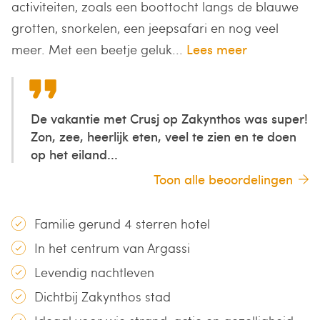
activiteiten, zoals een boottocht langs de blauwe
grotten, snorkelen, een jeepsafari en nog veel
meer. Met een beetje geluk...
Lees meer
De vakantie met Crusj op Zakynthos was super!
Zon, zee, heerlijk eten, veel te zien en te doen
op het eiland...
Toon alle beoordelingen
Familie gerund 4 sterren hotel
In het centrum van Argassi
Levendig nachtleven
Dichtbij Zakynthos stad