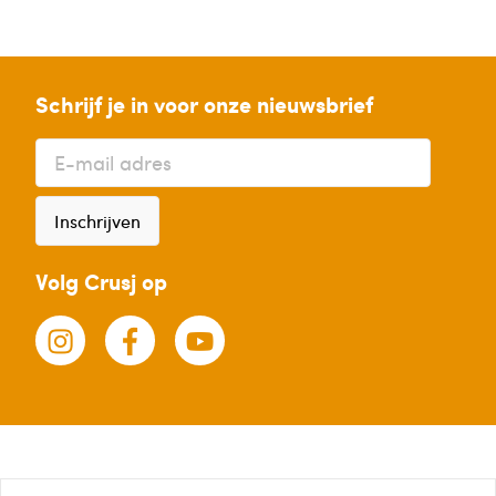
Schrijf je in voor onze nieuwsbrief
Inschrijven
Volg Crusj op