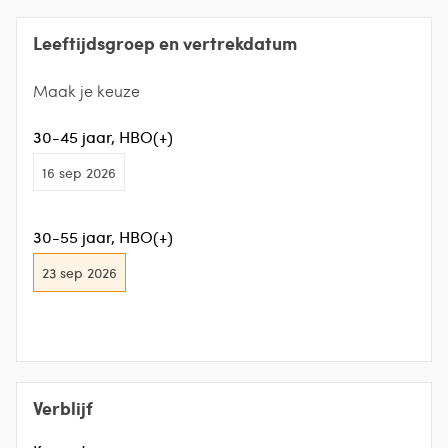
Leeftijdsgroep en vertrekdatum
Maak je keuze
30-45 jaar, HBO(+)
16 sep 2026
30-55 jaar, HBO(+)
23 sep 2026
Verblijf