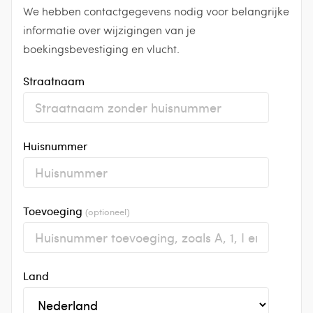
We hebben contactgegevens nodig voor belangrijke
informatie over wijzigingen van je
boekingsbevestiging en vlucht.
Straatnaam
Huisnummer
Toevoeging
(optioneel)
Land