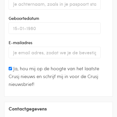
Geboortedatum
E-mailadres
Ja, hou mij op de hoogte van het laatste
Crusj nieuws en schrijf mij in voor de Crusj
nieuwsbrief!
Contactgegevens