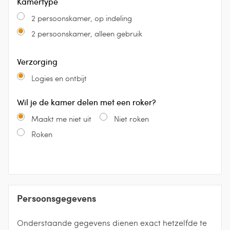
Kamertype
2 persoonskamer, op indeling
2 persoonskamer, alleen gebruik
Verzorging
Logies en ontbijt
Wil je de kamer delen met een roker?
Maakt me niet uit
Niet roken
Roken
Persoonsgegevens
Onderstaande gegevens dienen exact hetzelfde te