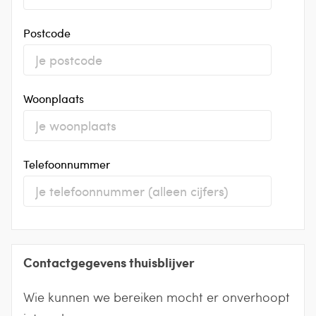
Postcode
Woonplaats
Telefoonnummer
Contactgegevens thuisblijver
Wie kunnen we bereiken mocht er onverhoopt