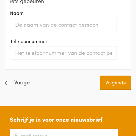
iets gebeuren.
Naam
Telefoonnummer
Vorige
Schrijf je in voor onze nieuwsbrief