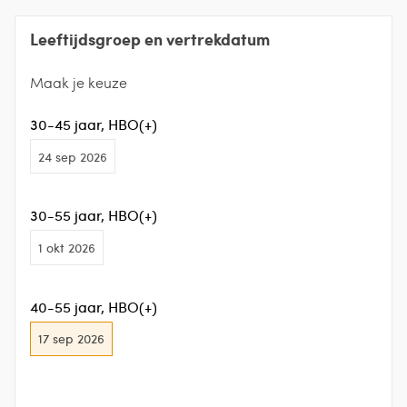
Leeftijdsgroep en vertrekdatum
Maak je keuze
30-45 jaar, HBO(+)
24 sep 2026
30-55 jaar, HBO(+)
1 okt 2026
40-55 jaar, HBO(+)
17 sep 2026