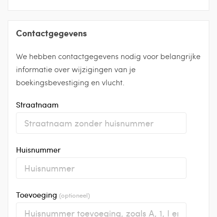
Contactgegevens
We hebben contactgegevens nodig voor belangrijke
informatie over wijzigingen van je
boekingsbevestiging en vlucht.
Straatnaam
Huisnummer
Toevoeging
(optioneel)