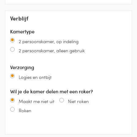
Verblijf
Kamertype
2 persoonskamer, op indeling
2 persoonskamer, alleen gebruik
Verzorging
Logies en ontbijt
Wil je de kamer delen met een roker?
Maakt me niet uit
Niet roken
Roken