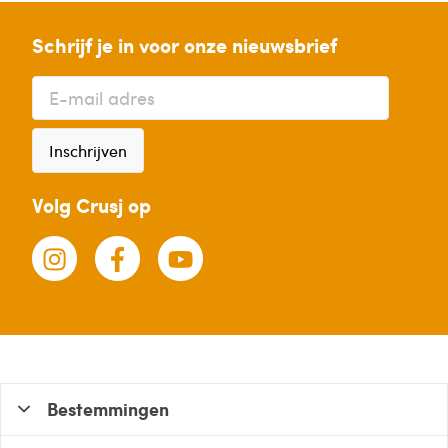
Schrijf je in voor onze nieuwsbrief
Inschrijven
Volg Crusj op
Bestemmingen