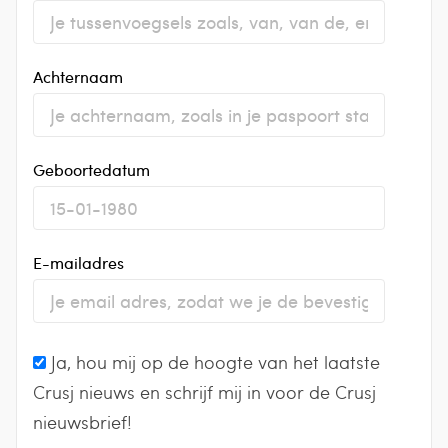
Achternaam
Geboortedatum
E-mailadres
Ja, hou mij op de hoogte van het laatste
Crusj nieuws en schrijf mij in voor de Crusj
nieuwsbrief!