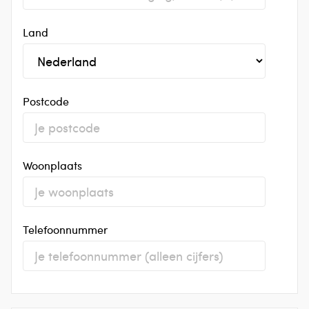
Land
Postcode
Woonplaats
Telefoonnummer