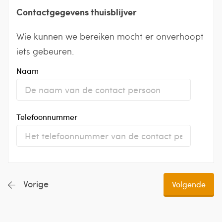
Contactgegevens thuisblijver
Wie kunnen we bereiken mocht er onverhoopt
iets gebeuren.
Naam
Telefoonnummer
Vorige