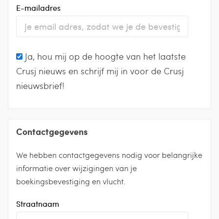
E-mailadres
Ja, hou mij op de hoogte van het laatste
Crusj nieuws en schrijf mij in voor de Crusj
nieuwsbrief!
Contactgegevens
We hebben contactgegevens nodig voor belangrijke
informatie over wijzigingen van je
boekingsbevestiging en vlucht.
Straatnaam