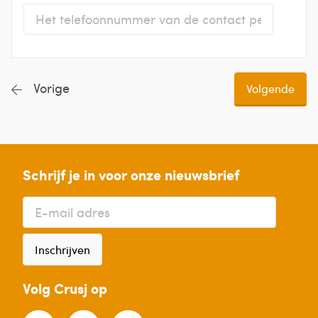
Vorige
Schrijf je in voor onze nieuwsbrief
Inschrijven
Volg Crusj op