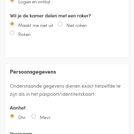
Logies en ontbijt
Wil je de kamer delen met een roker?
Maakt me niet uit
Niet roken
Roken
Persoonsgegevens
Onderstaande gegevens dienen exact hetzelfde te
zijn als in het paspoort/identiteitskaart.
Aanhef
Dhr.
Mevr.
Voornaam