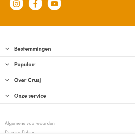
Bestemmingen
Populair
Over Crusj
Onze service
Algemene voorwaarden
Privacy Policy