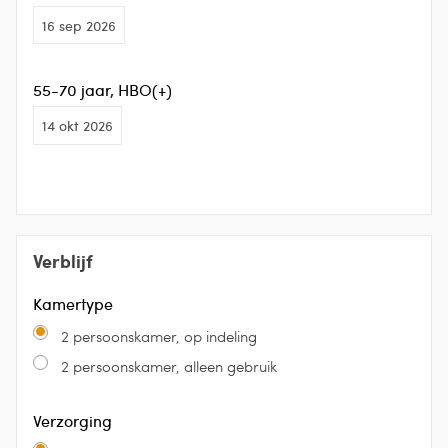
16 sep 2026
55-70 jaar, HBO(+)
14 okt 2026
Verblijf
Kamertype
2 persoonskamer, op indeling
2 persoonskamer, alleen gebruik
Verzorging