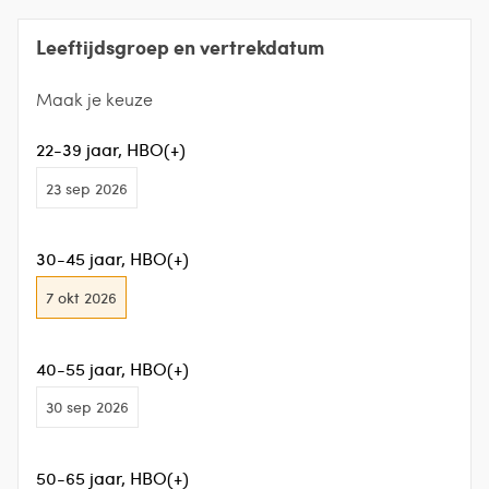
Leeftijdsgroep en vertrekdatum
Maak je keuze
22-39 jaar, HBO(+)
23 sep 2026
30-45 jaar, HBO(+)
7 okt 2026
40-55 jaar, HBO(+)
30 sep 2026
50-65 jaar, HBO(+)