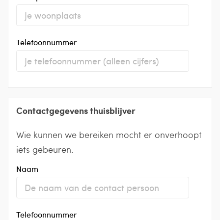
Telefoonnummer
Contactgegevens thuisblijver
Wie kunnen we bereiken mocht er onverhoopt
iets gebeuren.
Naam
Telefoonnummer