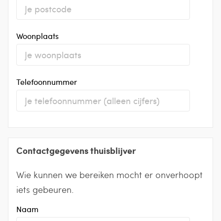
Woonplaats
Telefoonnummer
Contactgegevens thuisblijver
Wie kunnen we bereiken mocht er onverhoopt
iets gebeuren.
Naam