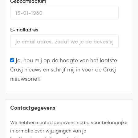
Geboortedatum
E-mailadres
Ja, hou mij op de hoogte van het laatste
Crusj nieuws en schrijf mij in voor de Crusj
nieuwsbrief!
Contactgegevens
We hebben contactgegevens nodig voor belangrijke
informatie over wijzigingen van je