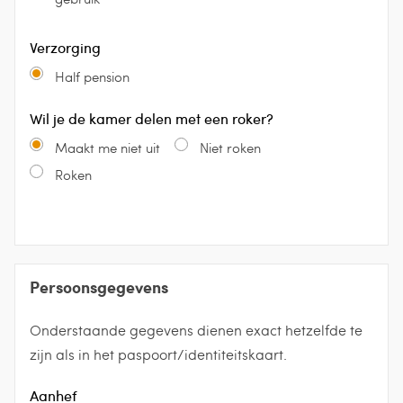
Verzorging
Half pension
Wil je de kamer delen met een roker?
Maakt me niet uit
Niet roken
Roken
Persoonsgegevens
Onderstaande gegevens dienen exact hetzelfde te
zijn als in het paspoort/identiteitskaart.
Aanhef