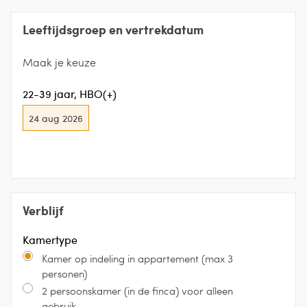
Leeftijdsgroep en vertrekdatum
Maak je keuze
22-39 jaar, HBO(+)
24 aug 2026
Verblijf
Kamertype
Kamer op indeling in appartement (max 3
personen)
2 persoonskamer (in de finca) voor alleen
gebruik