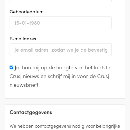
Geboortedatum
E-mailadres
Ja, hou mij op de hoogte van het laatste
Crusj nieuws en schrijf mij in voor de Crusj
nieuwsbrief!
Contactgegevens
We hebben contactgegevens nodig voor belangrijke