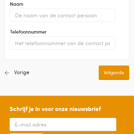
Naam
Telefoonnummer
Vorige
Schrijf je in voor onze nieuwsbrief