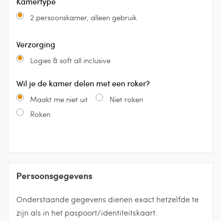
Kamertype
2 persoonskamer, alleen gebruik
Verzorging
Logies & soft all inclusive
Wil je de kamer delen met een roker?
Maakt me niet uit
Niet roken
Roken
Persoonsgegevens
Onderstaande gegevens dienen exact hetzelfde te
zijn als in het paspoort/identiteitskaart.