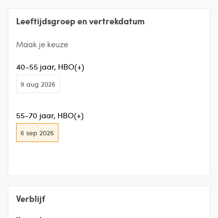
Leeftijdsgroep en vertrekdatum
Maak je keuze
40-55 jaar, HBO(+)
9 aug 2026
55-70 jaar, HBO(+)
6 sep 2026
Verblijf