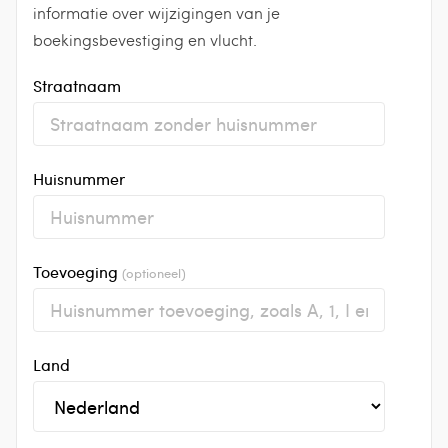
informatie over wijzigingen van je
boekingsbevestiging en vlucht.
Straatnaam
Huisnummer
Toevoeging
(optioneel)
Land