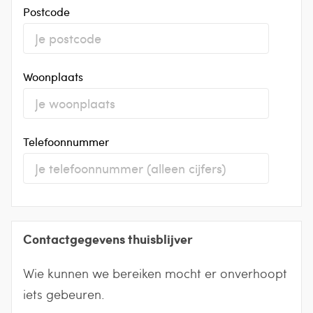
Postcode
Woonplaats
Telefoonnummer
Contactgegevens thuisblijver
Wie kunnen we bereiken mocht er onverhoopt
iets gebeuren.