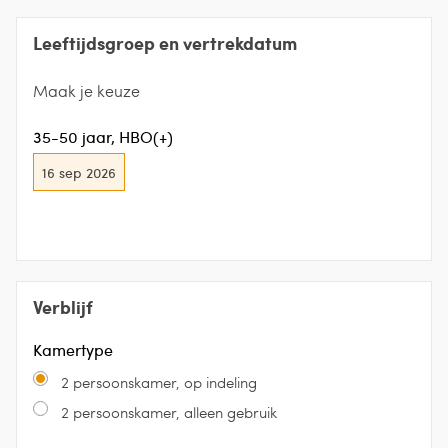
Leeftijdsgroep en vertrekdatum
Maak je keuze
35-50 jaar, HBO(+)
16 sep 2026
Verblijf
Kamertype
2 persoonskamer, op indeling
2 persoonskamer, alleen gebruik