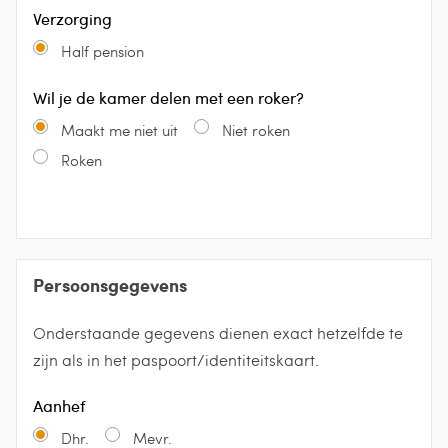
Verzorging
Half pension
Wil je de kamer delen met een roker?
Maakt me niet uit
Niet roken
Roken
Persoonsgegevens
Onderstaande gegevens dienen exact hetzelfde te
zijn als in het paspoort/identiteitskaart.
Aanhef
Dhr.
Mevr.