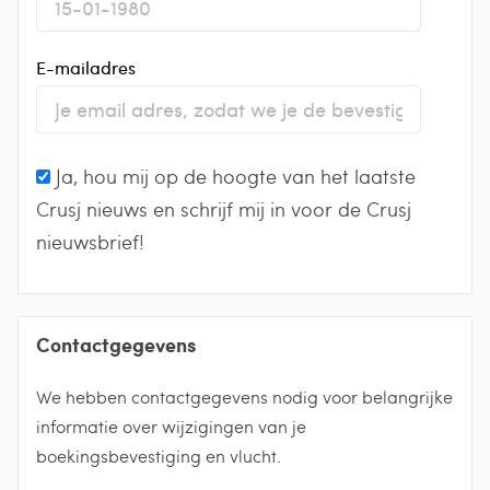
E-mailadres
Ja, hou mij op de hoogte van het laatste
Crusj nieuws en schrijf mij in voor de Crusj
nieuwsbrief!
Contactgegevens
We hebben contactgegevens nodig voor belangrijke
informatie over wijzigingen van je
boekingsbevestiging en vlucht.