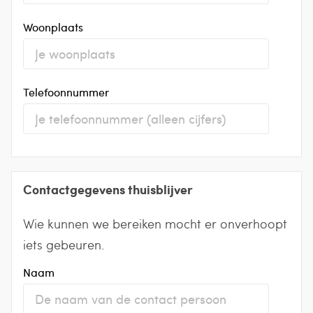
Woonplaats
Telefoonnummer
Contactgegevens thuisblijver
Wie kunnen we bereiken mocht er onverhoopt
iets gebeuren.
Naam