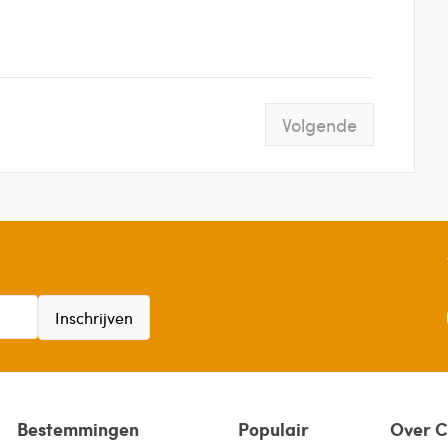
Volgende
Inschrijven
Bestemmingen
Populair
Over C