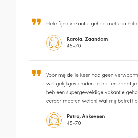
Hele fijne vakantie gehad met een hele
Karola, Zaandam
45-70
Voor mij de 1e keer had geen verwacht
wel gelijkgestemden te treffen zodat je m
heb een supergeweldige vakantie gehad
eerder moeten weten! Wat mij betreft e
Petra, Ankeveen
45-70