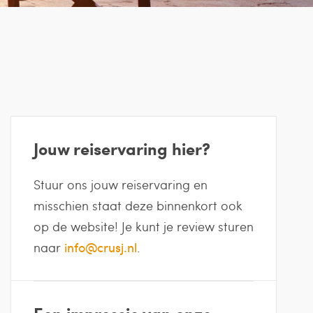
Jouw reiservaring hier?
Stuur ons jouw reiservaring en
misschien staat deze binnenkort ook
op de website! Je kunt je review sturen
naar
info@crusj.nl
.