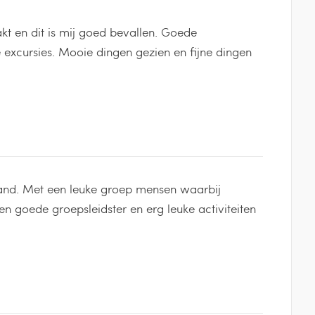
kt en dit is mij goed bevallen. Goede
e excursies. Mooie dingen gezien en fijne dingen
and. Met een leuke groep mensen waarbij
n goede groepsleidster en erg leuke activiteiten