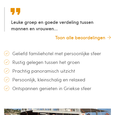
Leuke groep en goede verdeling tussen
mannen en vrouwen...
Toon alle beoordelingen
Geliefd familiehotel met persoonlijke sfeer
Rustig gelegen tussen het groen
Prachtig panoramisch uitzicht
Persoonlijk, kleinschalig en relaxed
Ontspannen genieten in Griekse sfeer