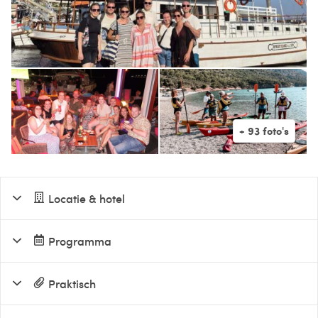
Locatie & hotel
Programma
Praktisch