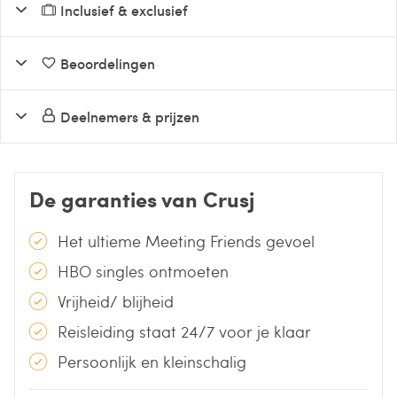
Inclusief & exclusief
Beoordelingen
Deelnemers & prijzen
De garanties van Crusj
Het ultieme Meeting Friends gevoel
HBO singles ontmoeten
Vrijheid/ blijheid
Reisleiding staat 24/7 voor je klaar
Persoonlijk en kleinschalig