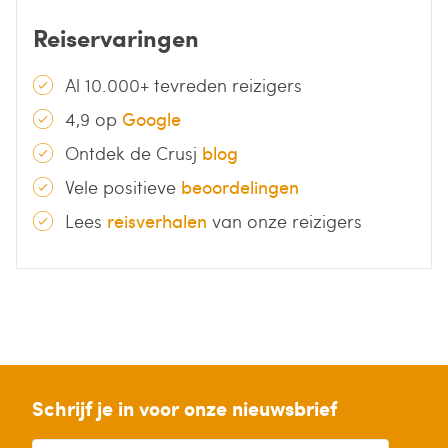
Reiservaringen
Al 10.000+ tevreden reizigers
4,9 op
Google
Ontdek de Crusj
blog
Vele positieve
beoordelingen
Lees
reisverhalen
van onze reizigers
Schrijf je in voor onze nieuwsbrief