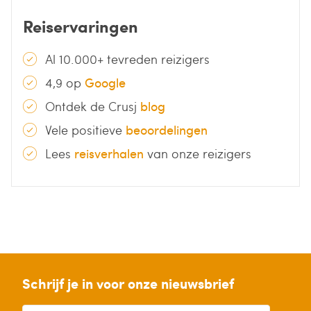
Reiservaringen
Al 10.000+ tevreden reizigers
4,9 op
Google
Ontdek de Crusj
blog
Vele positieve
beoordelingen
Lees
reisverhalen
van onze reizigers
Schrijf je in voor onze nieuwsbrief