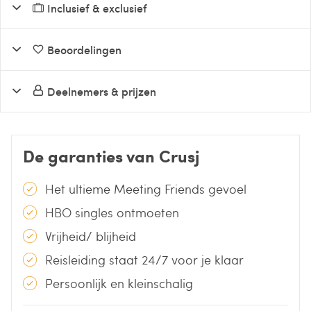
Inclusief & exclusief
Beoordelingen
Deelnemers & prijzen
De garanties van Crusj
Het ultieme Meeting Friends gevoel
HBO singles ontmoeten
Vrijheid/ blijheid
Reisleiding staat 24/7 voor je klaar
Persoonlijk en kleinschalig