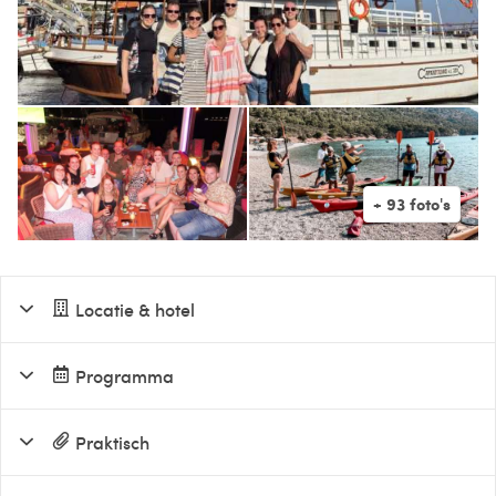
Locatie & hotel
Programma
Praktisch