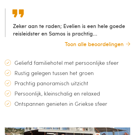
Zeker aan te raden; Evelien is een hele goede
reisleidster en Samos is prachtig...
Toon alle beoordelingen
Geliefd familiehotel met persoonlijke sfeer
Rustig gelegen tussen het groen
Prachtig panoramisch uitzicht
Persoonlijk, kleinschalig en relaxed
Ontspannen genieten in Griekse sfeer