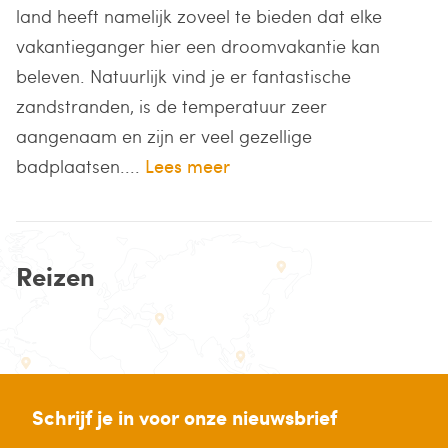
land heeft namelijk zoveel te bieden dat elke
vakantieganger hier een droomvakantie kan
beleven. Natuurlijk vind je er fantastische
zandstranden, is de temperatuur zeer
aangenaam en zijn er veel gezellige
badplaatsen....
Lees meer
Reizen
Schrijf je in voor onze nieuwsbrief