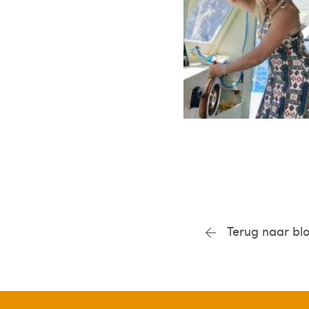
Terug naar bl