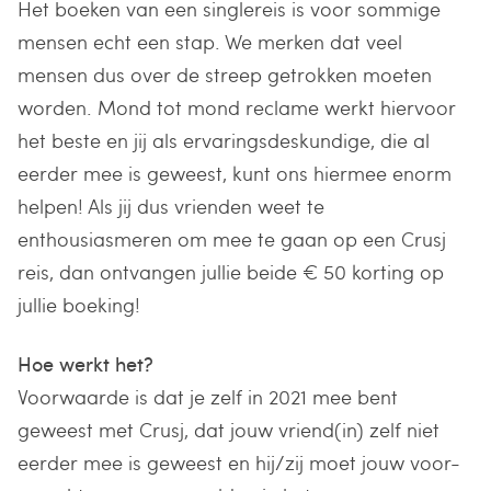
Het boeken van een singlereis is voor sommige
mensen echt een stap. We merken dat veel
mensen dus over de streep getrokken moeten
worden. Mond tot mond reclame werkt hiervoor
het beste en jij als ervaringsdeskundige, die al
eerder mee is geweest, kunt ons hiermee enorm
helpen! Als jij dus vrienden weet te
enthousiasmeren om mee te gaan op een Crusj
reis, dan ontvangen jullie beide € 50 korting op
jullie boeking!
Hoe werkt het?
Voorwaarde is dat je zelf in 2021 mee bent
geweest met Crusj, dat jouw vriend(in) zelf niet
eerder mee is geweest en hij/zij moet jouw voor-