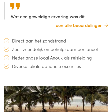
Wat een geweldige ervaring was dit...
Toon alle beoordelingen
Direct aan het zandstrand
Zeer vriendelijk en behulpzaam personeel
Nederlandse local Anouk als reisleiding
Diverse lokale optionele excursies