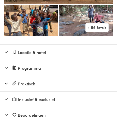
Locatie & hotel
Programma
Praktisch
Inclusief & exclusief
Beoordelingen