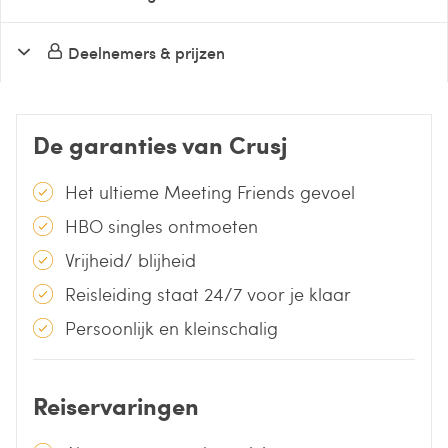
Deelnemers & prijzen
De garanties van Crusj
Het ultieme Meeting Friends gevoel
HBO singles ontmoeten
Vrijheid/ blijheid
Reisleiding staat 24/7 voor je klaar
Persoonlijk en kleinschalig
Reiservaringen